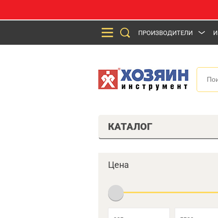
ПРОИЗВОДИТЕЛИ
И
КАТАЛОГ
Цена