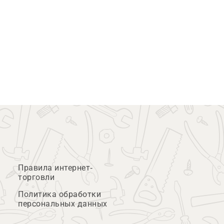
Правила интернет-
торговли
Политика обработки
персональных данных