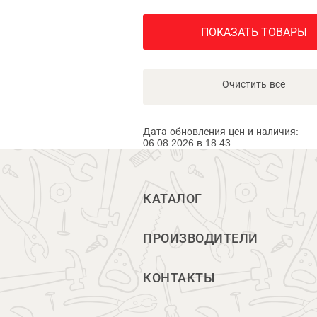
ПОКАЗАТЬ ТОВАРЫ
Очистить всё
Дата обновления цен и наличия:
06.08.2026 в 18:43
КАТАЛОГ
ПРОИЗВОДИТЕЛИ
КОНТАКТЫ