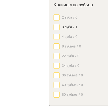
Количество зубьев
2 зуба
/
0
3 зуба
/
1
4 зуба
/
0
8 зубьев
/
0
22 зуба
/
0
34 зуба
/
0
36 зубьев
/
0
40 зубьев
/
0
80 зубьев
/
0