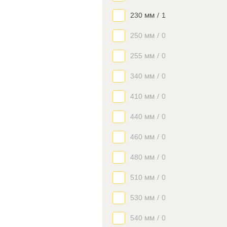
230 мм
/
1
250 мм
/
0
255 мм
/
0
340 мм
/
0
410 мм
/
0
440 мм
/
0
460 мм
/
0
480 мм
/
0
510 мм
/
0
530 мм
/
0
540 мм
/
0