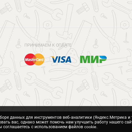
ПРИНИМАЕМ К ОПЛАТЕ
сборе данных для инструментов веб-аналитики (Яндекс.Метрика и 
вать вас, однако может помочь нам улучшить работу нашего сай
 соглашаетесь с использованием файлов cookie.