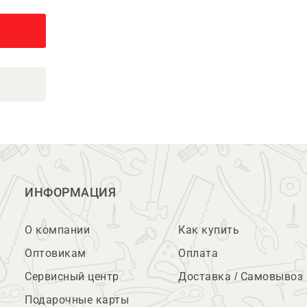
ИНФОРМАЦИЯ
О компании
Как купить
Оптовикам
Оплата
Сервисный центр
Доставка / Самовывоз
Подарочные карты