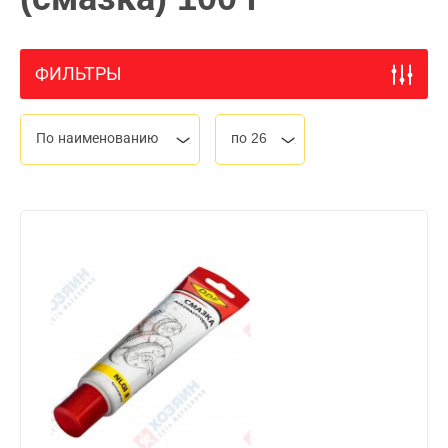
ФИЛЬТРЫ
По наименованию
по 26