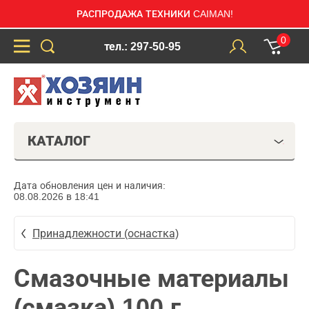
РАСПРОДАЖА ТЕХНИКИ CAIMAN!
0
тел.: 297-50-95
КАТАЛОГ
Дата обновления цен и наличия:
08.08.2026 в 18:41
Принадлежности (оснастка)
Смазочные материалы
(смазка) 100 г