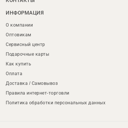
КОНТАКТЫ
ИНФОРМАЦИЯ
О компании
Оптовикам
Сервисный центр
Подарочные карты
Как купить
Оплата
Доставка / Самовывоз
Правила интернет-торговли
Политика обработки персональных данных