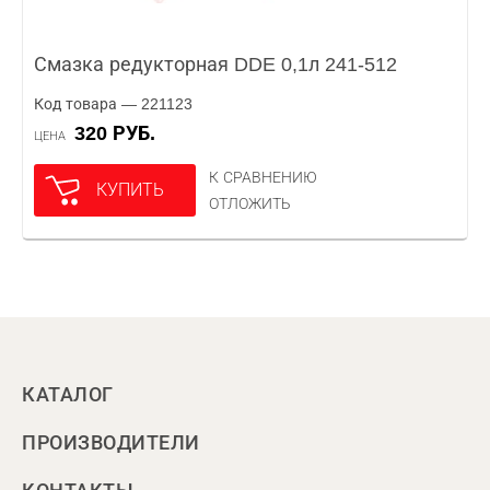
Смазка редукторная DDE 0,1л 241-512
Код товара — 221123
320 РУБ.
ЦЕНА
К СРАВНЕНИЮ
КУПИТЬ
ОТЛОЖИТЬ
КАТАЛОГ
ПРОИЗВОДИТЕЛИ