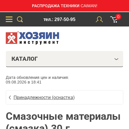
РАСПРОДАЖА ТЕХНИКИ CAIMAN!
0
тел.: 297-50-95
КАТАЛОГ
Дата обновления цен и наличия:
09.08.2026 в 18:41
Принадлежности (оснастка)
Смазочные материалы
(смазка) 30 г