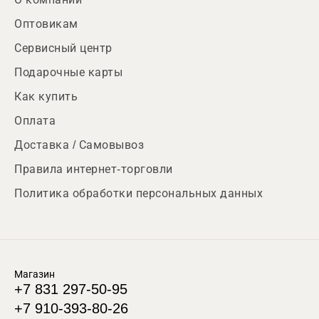
Оптовикам
Сервисный центр
Подарочные карты
Как купить
Оплата
Доставка / Самовывоз
Правила интернет-торговли
Политика обработки персональных данных
Магазин
+7 831 297-50-95
+7 910-393-80-26