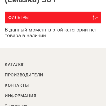
ФИЛЬТРЫ
В данный момент в этой категории нет
товара в наличии
КАТАЛОГ
ПРОИЗВОДИТЕЛИ
КОНТАКТЫ
ИНФОРМАЦИЯ
О компании