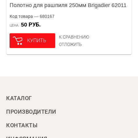
Полотно для рашпиля 250мм Brigadier 62011
Код товара — 680167
50 РУБ.
ЦЕНА
К СРАВНЕНИЮ
КУПИТЬ
ОТЛОЖИТЬ
КАТАЛОГ
ПРОИЗВОДИТЕЛИ
КОНТАКТЫ