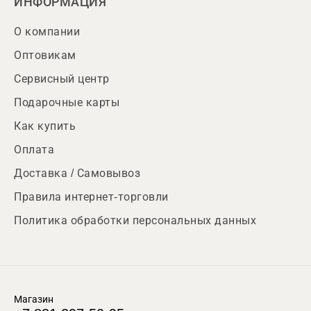
ИНФОРМАЦИЯ
О компании
Оптовикам
Сервисный центр
Подарочные карты
Как купить
Оплата
Доставка / Самовывоз
Правила интернет-торговли
Политика обработки персональных данных
Магазин