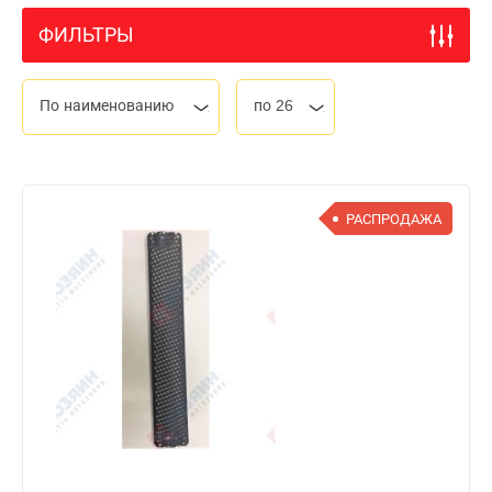
ФИЛЬТРЫ
По наименованию
по 26
РАСПРОДАЖА