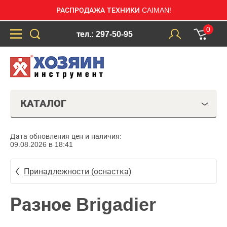
РАСПРОДАЖА ТЕХНИКИ CAIMAN!
0
тел.: 297-50-95
КАТАЛОГ
Дата обновления цен и наличия:
09.08.2026 в 18:41
Принадлежности (оснастка)
Разное Brigadier