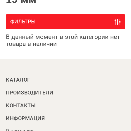
ФИЛЬТРЫ
В данный момент в этой категории нет
товара в наличии
КАТАЛОГ
ПРОИЗВОДИТЕЛИ
КОНТАКТЫ
ИНФОРМАЦИЯ
О компании