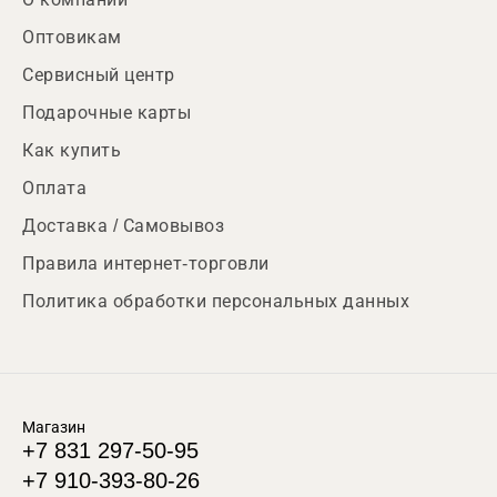
Оптовикам
Сервисный центр
Подарочные карты
Как купить
Оплата
Доставка / Самовывоз
Правила интернет-торговли
Политика обработки персональных данных
Магазин
+7 831 297-50-95
+7 910-393-80-26