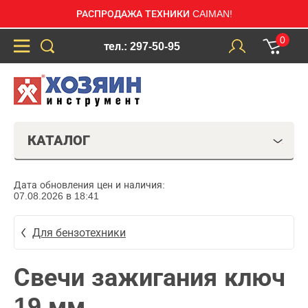
РАСПРОДАЖА ТЕХНИКИ CAIMAN!
0
тел.: 297-50-95
КАТАЛОГ
Дата обновления цен и наличия:
07.08.2026 в 18:41
Для бензотехники
Свечи зажигания ключ
19 мм