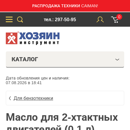
РАСПРОДАЖА ТЕХНИКИ CAIMAN!
0
тел.: 297-50-95
КАТАЛОГ
Дата обновления цен и наличия:
07.08.2026 в 18:41
Для бензотехники
Масло для 2-хтактных
двигателей (0,1 л)