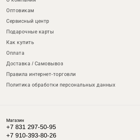
Оптовикам
Сервисный центр
Подарочные карты
Как купить
Оплата
Доставка / Самовывоз
Правила интернет-торговли
Политика обработки персональных данных
Магазин
+7 831 297-50-95
+7 910-393-80-26