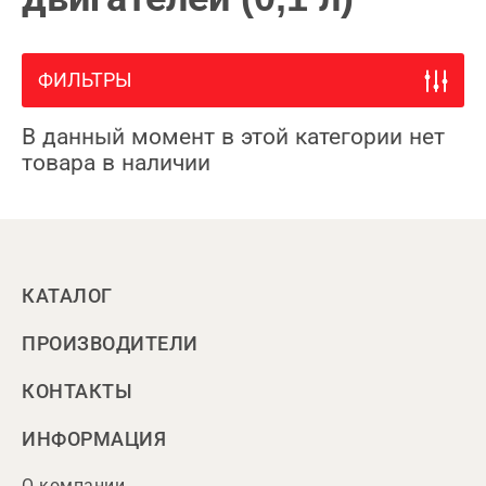
ФИЛЬТРЫ
В данный момент в этой категории нет
товара в наличии
КАТАЛОГ
ПРОИЗВОДИТЕЛИ
КОНТАКТЫ
ИНФОРМАЦИЯ
О компании