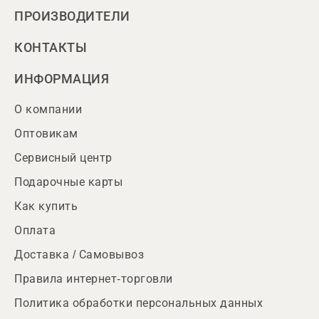
ПРОИЗВОДИТЕЛИ
КОНТАКТЫ
ИНФОРМАЦИЯ
О компании
Оптовикам
Сервисный центр
Подарочные карты
Как купить
Оплата
Доставка / Самовывоз
Правила интернет-торговли
Политика обработки персональных данных