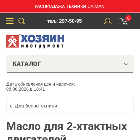
РАСПРОДАЖА ТЕХНИКИ CAIMAN!
0
тел.: 297-50-95
КАТАЛОГ
Дата обновления цен и наличия:
08.08.2026 в 18:41
Для бензотехники
Масло для 2-хтактных
двигателей