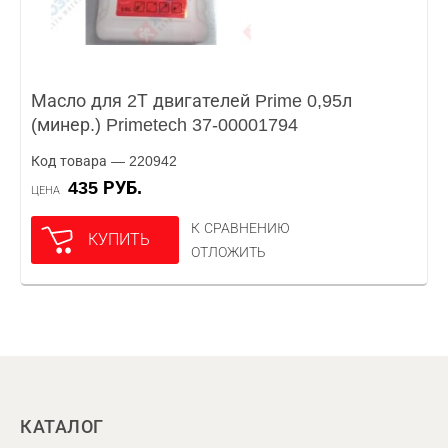
Масло для 2Т двигателей Prime 0,95л
(минер.) Primetech 37-00001794
Код товара — 220942
435 РУБ.
ЦЕНА
К СРАВНЕНИЮ
КУПИТЬ
ОТЛОЖИТЬ
КАТАЛОГ