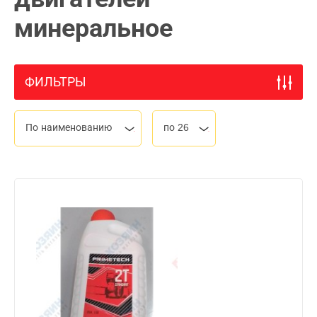
минеральное
ФИЛЬТРЫ
По наименованию
по 26