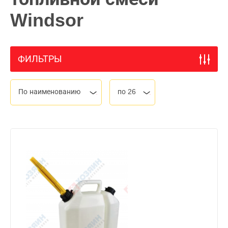
Windsor
ФИЛЬТРЫ
По наименованию
по 26