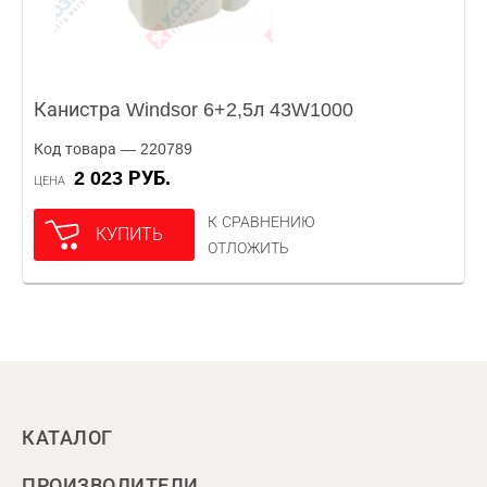
Канистра Windsor 6+2,5л 43W1000
Код товара — 220789
2 023 РУБ.
ЦЕНА
К СРАВНЕНИЮ
КУПИТЬ
ОТЛОЖИТЬ
КАТАЛОГ
ПРОИЗВОДИТЕЛИ