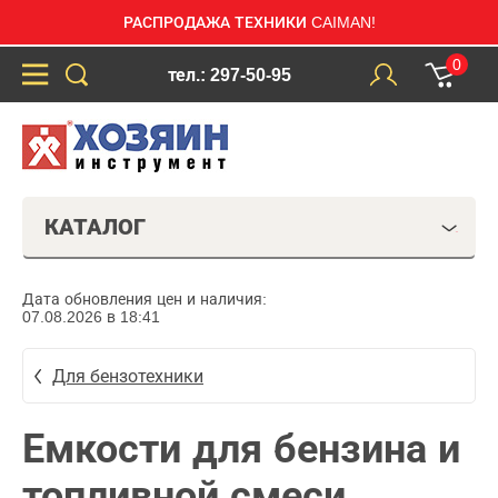
РАСПРОДАЖА ТЕХНИКИ CAIMAN!
0
тел.: 297-50-95
КАТАЛОГ
Дата обновления цен и наличия:
07.08.2026 в 18:41
Для бензотехники
Емкости для бензина и
топливной смеси