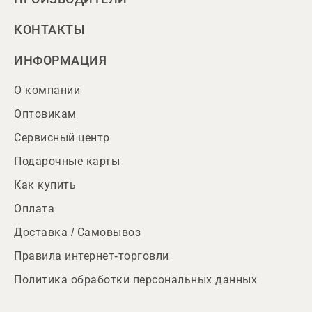
КОНТАКТЫ
ИНФОРМАЦИЯ
О компании
Оптовикам
Сервисный центр
Подарочные карты
Как купить
Оплата
Доставка / Самовывоз
Правила интернет-торговли
Политика обработки персональных данных