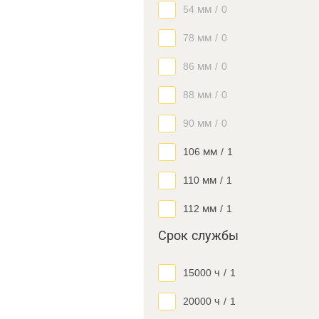
54 мм
/
0
78 мм
/
0
86 мм
/
0
88 мм
/
0
90 мм
/
0
106 мм
/
1
110 мм
/
1
112 мм
/
1
Срок службы
15000 ч
/
1
20000 ч
/
1