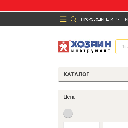
ПРОИЗВОДИТЕЛИ
И
КАТАЛОГ
Цена