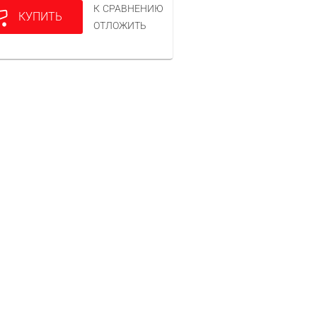
К СРАВНЕНИЮ
КУПИТЬ
ОТЛОЖИТЬ