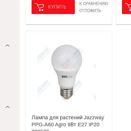
К СРАВНЕНИЮ
КУПИТЬ
ОТЛОЖИТЬ
Лампа для растений Jazzway
PPG-A60 Agro 9Вт E27 IP20