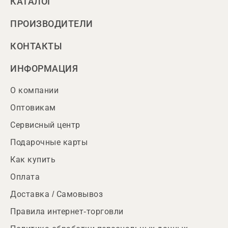
КАТАЛОГ
ПРОИЗВОДИТЕЛИ
КОНТАКТЫ
ИНФОРМАЦИЯ
О компании
Оптовикам
Сервисный центр
Подарочные карты
Как купить
Оплата
Доставка / Самовывоз
Правила интернет-торговли