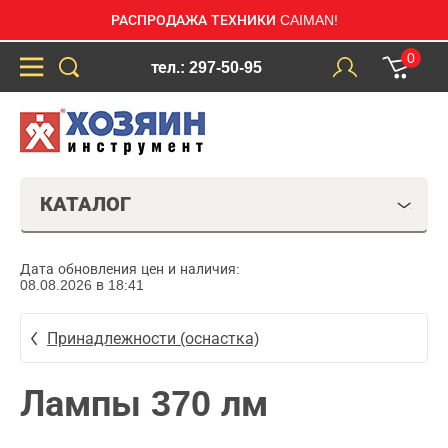
РАСПРОДАЖА ТЕХНИКИ CAIMAN!
0
тел.: 297-50-95
КАТАЛОГ
Дата обновления цен и наличия:
08.08.2026 в 18:41
Принадлежности (оснастка)
Лампы 370 лм