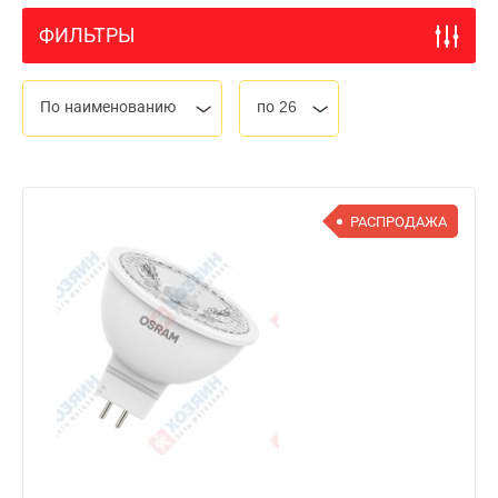
ФИЛЬТРЫ
По наименованию
по 26
РАСПРОДАЖА