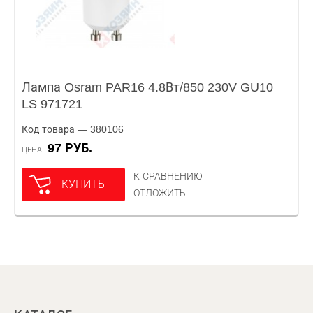
Лампа Osram PAR16 4.8Вт/850 230V GU10
LS 971721
Код товара — 380106
97 РУБ.
ЦЕНА
К СРАВНЕНИЮ
КУПИТЬ
ОТЛОЖИТЬ