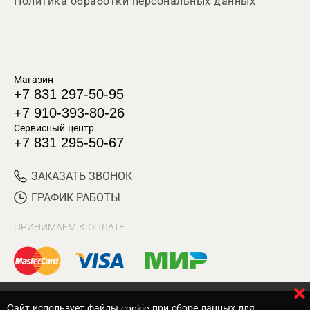
Политика обработки персональных данных
Магазин
+7 831 297-50-95
+7 910-393-80-26
Сервисный центр
+7 831 295-50-67
ЗАКАЗАТЬ ЗВОНОК
ГРАФИК РАБОТЫ
ПРИНИМАЕМ К ОПЛАТЕ
Cайт использует файлы cookie при сборе данных для