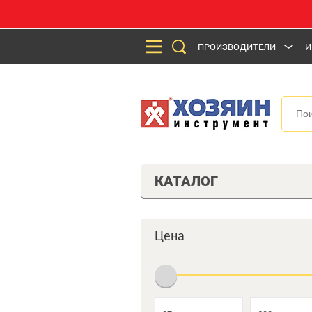
ПРОИЗВОДИТЕЛИ
И
КАТАЛОГ
Цена