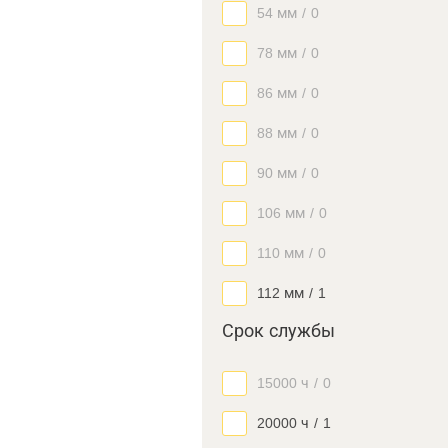
54 мм
/
0
78 мм
/
0
86 мм
/
0
88 мм
/
0
90 мм
/
0
106 мм
/
0
110 мм
/
0
112 мм
/
1
Срок службы
15000 ч
/
0
20000 ч
/
1