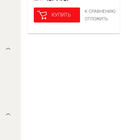
К СРАВНЕНИЮ
КУПИТЬ
ОТЛОЖИТЬ