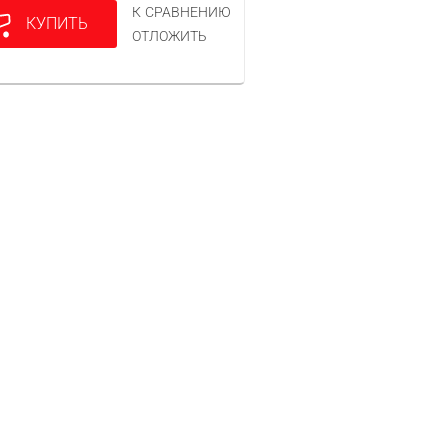
К СРАВНЕНИЮ
КУПИТЬ
ОТЛОЖИТЬ