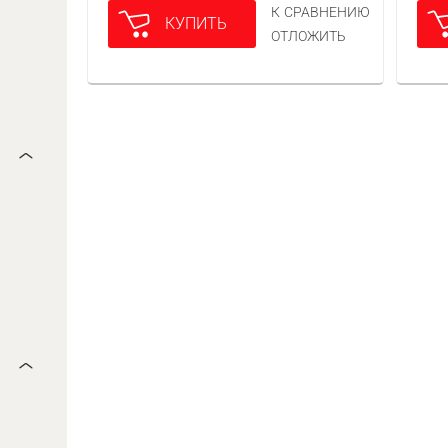
К СРАВНЕНИЮ
КУПИТЬ
ОТЛОЖИТЬ