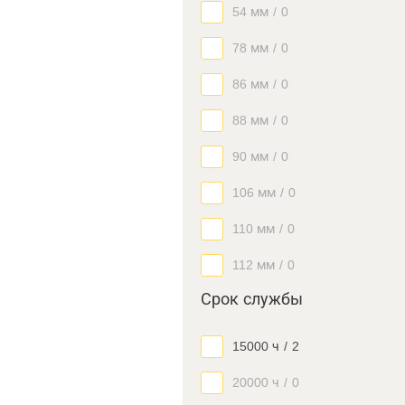
54 мм
/
0
78 мм
/
0
86 мм
/
0
88 мм
/
0
90 мм
/
0
106 мм
/
0
110 мм
/
0
112 мм
/
0
Срок службы
15000 ч
/
2
20000 ч
/
0