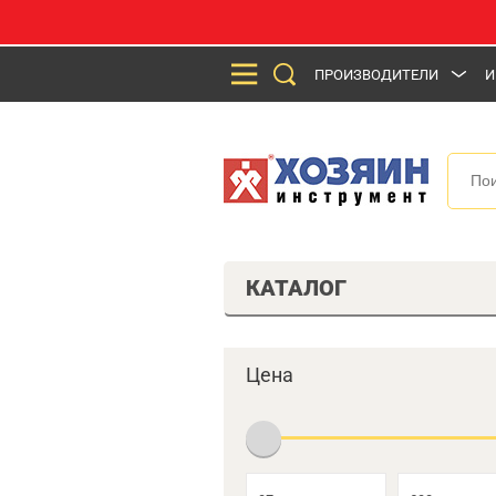
ПРОИЗВОДИТЕЛИ
И
КАТАЛОГ
Цена