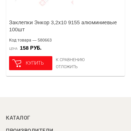
Заклепки Энкор 3,2х10 9155 алюминиевые
100шт
Код товара — 580663
158 РУБ.
ЦЕНА
К СРАВНЕНИЮ
КУПИТЬ
ОТЛОЖИТЬ
КАТАЛОГ
ПРОИЗВОДИТЕЛИ