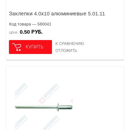
Заклепки 4.0х10 алюминиевые 5.01.11
Код товара — 580041
0.50 РУБ.
ЦЕНА
К СРАВНЕНИЮ
КУПИТЬ
ОТЛОЖИТЬ