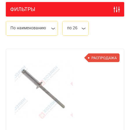
ФИЛЬТРЫ
По наименованию
по 26
РАСПРОДАЖА