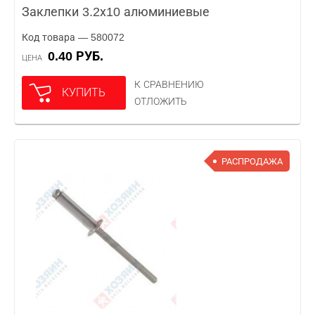
Заклепки 3.2х10 алюминиевые
Код товара — 580072
0.40 РУБ.
ЦЕНА
К СРАВНЕНИЮ
КУПИТЬ
ОТЛОЖИТЬ
РАСПРОДАЖА