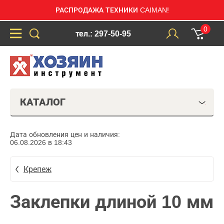
РАСПРОДАЖА ТЕХНИКИ CAIMAN!
0
тел.: 297-50-95
КАТАЛОГ
Дата обновления цен и наличия:
06.08.2026 в 18:43
Крепеж
Заклепки длиной 10 мм