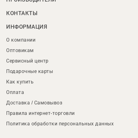
КОНТАКТЫ
ИНФОРМАЦИЯ
О компании
Оптовикам
Сервисный центр
Подарочные карты
Как купить
Оплата
Доставка / Самовывоз
Правила интернет-торговли
Политика обработки персональных данных