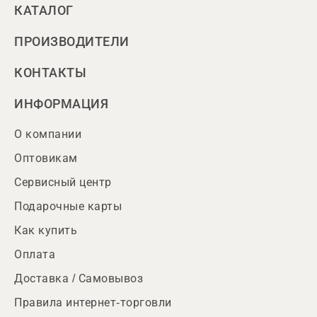
КАТАЛОГ
ПРОИЗВОДИТЕЛИ
КОНТАКТЫ
ИНФОРМАЦИЯ
О компании
Оптовикам
Сервисный центр
Подарочные карты
Как купить
Оплата
Доставка / Самовывоз
Правила интернет-торговли