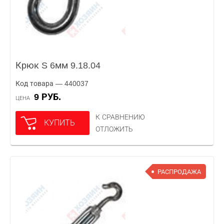
Крюк S 6мм 9.18.04
Код товара — 440037
9 РУБ.
ЦЕНА
К СРАВНЕНИЮ
КУПИТЬ
ОТЛОЖИТЬ
РАСПРОДАЖА