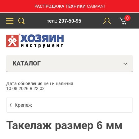
РАСПРОДАЖА ТЕХНИКИ CAIMAN!
0
тел.: 297-50-95
КАТАЛОГ
Дата обновления цен и наличия:
10.08.2026 в 22:02
Крепеж
Такелаж размер 6 мм