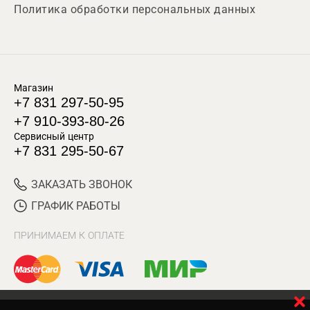
Политика обработки персональных данных
Магазин
+7 831 297-50-95
+7 910-393-80-26
Сервисный центр
+7 831 295-50-67
ЗАКАЗАТЬ ЗВОНОК
ГРАФИК РАБОТЫ
ПРИНИМАЕМ К ОПЛАТЕ