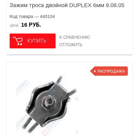
Зажим троса двойной DUPLEX 6мм 9.08.05
Код товара — 440104
16 РУБ.
ЦЕНА
К СРАВНЕНИЮ
КУПИТЬ
ОТЛОЖИТЬ
РАСПРОДАЖА