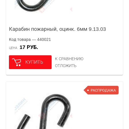
Карабин пожарный, оцинк. 6мм 9.13.03
Код товара — 440021
17 РУБ.
ЦЕНА
К СРАВНЕНИЮ
КУПИТЬ
ОТЛОЖИТЬ
РАСПРОДАЖА