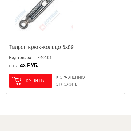
Талреп крюк-кольцо 6х89
Код товара — 440101
43 РУБ.
ЦЕНА
К СРАВНЕНИЮ
КУПИТЬ
ОТЛОЖИТЬ