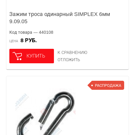
Зажим троса одинарный SIMPLEX 6мм
9.09.05
Код товара — 440108
8 РУБ.
ЦЕНА
К СРАВНЕНИЮ
КУПИТЬ
ОТЛОЖИТЬ
РАСПРОДАЖА