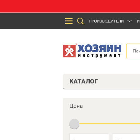
ПРОИЗВОДИТЕЛИ
И
КАТАЛОГ
Цена