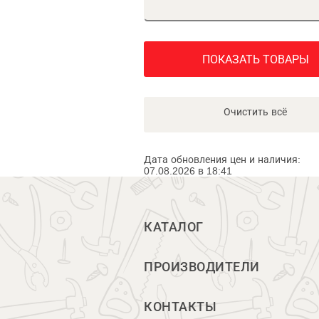
ПОКАЗАТЬ ТОВАРЫ
Очистить всё
Дата обновления цен и наличия:
07.08.2026 в 18:41
КАТАЛОГ
ПРОИЗВОДИТЕЛИ
КОНТАКТЫ