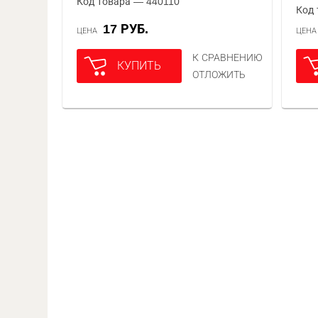
Код товара — 440110
Код 
17 РУБ.
ЦЕНА
ЦЕН
К СРАВНЕНИЮ
КУПИТЬ
ОТЛОЖИТЬ