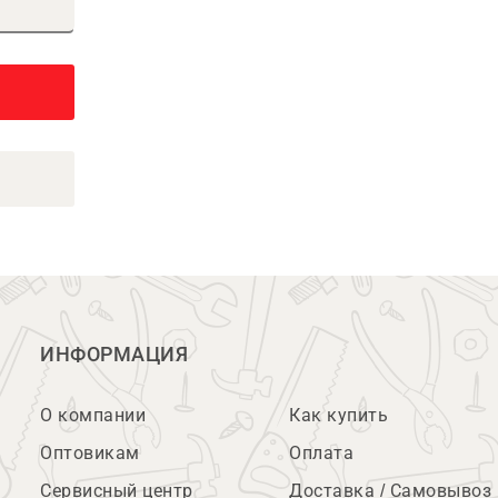
ИНФОРМАЦИЯ
О компании
Как купить
Оптовикам
Оплата
Сервисный центр
Доставка / Самовывоз