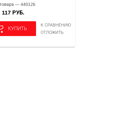
товара — 440126
117 РУБ.
А
К СРАВНЕНИЮ
КУПИТЬ
ОТЛОЖИТЬ