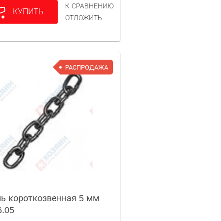
К СРАВНЕНИЮ
КУПИТЬ
ОТЛОЖИТЬ
РАСПРОДАЖА
ь короткозвенная 5 мм
6.05