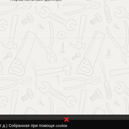
т.д.) Собранная при помощи cookie