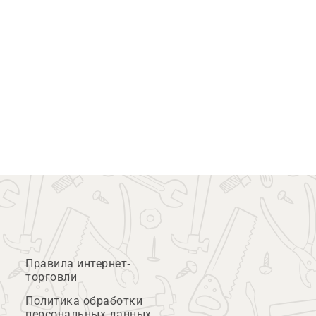
Правила интернет-
торговли
Политика обработки
персональных данных