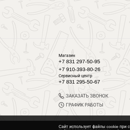
Магазин
+7 831 297-50-95
+7 910-393-80-26
Сервисный центр
+7 831 295-50-67
ЗАКАЗАТЬ ЗВОНОК
ГРАФИК РАБОТЫ
Cайт использует файлы cookie при 