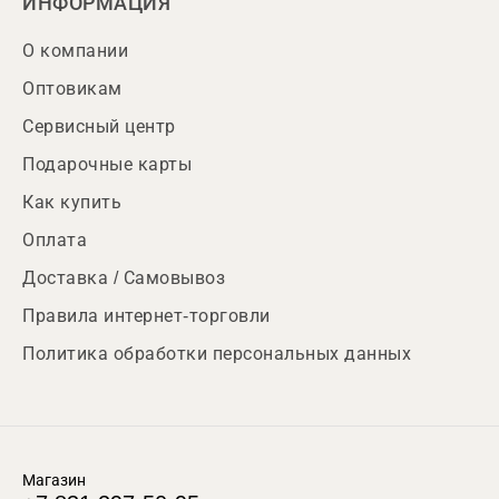
ИНФОРМАЦИЯ
О компании
Оптовикам
Сервисный центр
Подарочные карты
Как купить
Оплата
Доставка / Самовывоз
Правила интернет-торговли
Политика обработки персональных данных
Магазин