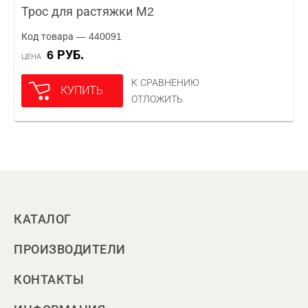
Трос для растяжки М2
Код товара — 440091
6 РУБ.
ЦЕНА
К СРАВНЕНИЮ
КУПИТЬ
ОТЛОЖИТЬ
КАТАЛОГ
ПРОИЗВОДИТЕЛИ
КОНТАКТЫ