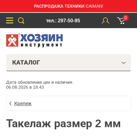
РАСПРОДАЖА ТЕХНИКИ CAIMAN!
0
тел.: 297-50-95
КАТАЛОГ
Дата обновления цен и наличия:
06.08.2026 в 18:43
Крепеж
Такелаж размер 2 мм