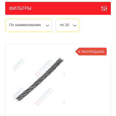
ФИЛЬТРЫ
По наименованию
по 26
РАСПРОДАЖА