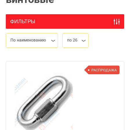
ФИЛЬТРЫ
По наименованию
по 26
РАСПРОДАЖА