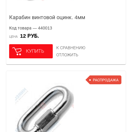
Карабин винтовой оцинк. 4мм
Код товара — 440013
12 РУБ.
ЦЕНА
К СРАВНЕНИЮ
КУПИТЬ
ОТЛОЖИТЬ
РАСПРОДАЖА