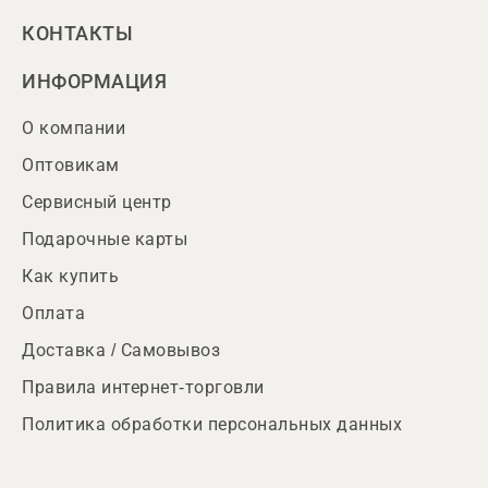
КОНТАКТЫ
ИНФОРМАЦИЯ
О компании
Оптовикам
Сервисный центр
Подарочные карты
Как купить
Оплата
Доставка / Самовывоз
Правила интернет-торговли
Политика обработки персональных данных