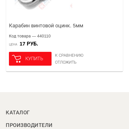
Карабин винтовой оцинк. 5мм
Код товара — 440110
17 РУБ.
ЦЕНА
К СРАВНЕНИЮ
КУПИТЬ
ОТЛОЖИТЬ
КАТАЛОГ
ПРОИЗВОДИТЕЛИ