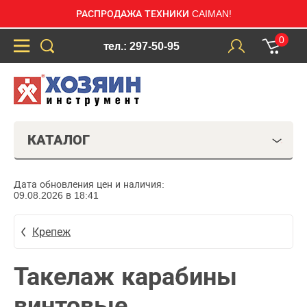
РАСПРОДАЖА ТЕХНИКИ CAIMAN!
0
тел.: 297-50-95
КАТАЛОГ
Дата обновления цен и наличия:
09.08.2026 в 18:41
Крепеж
Такелаж карабины
винтовые