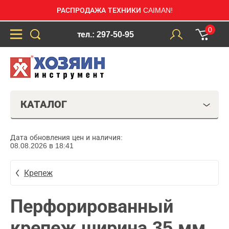
РАСПРОДАЖА ТЕХНИКИ CAIMAN!
0
тел.: 297-50-95
КАТАЛОГ
Дата обновления цен и наличия:
08.08.2026 в 18:41
Крепеж
Перфорированный
крепеж ширина 35 мм