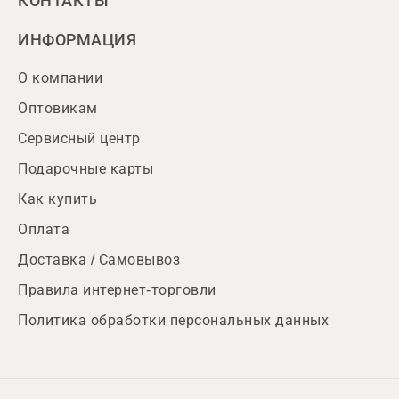
КОНТАКТЫ
ИНФОРМАЦИЯ
О компании
Оптовикам
Сервисный центр
Подарочные карты
Как купить
Оплата
Доставка / Самовывоз
Правила интернет-торговли
Политика обработки персональных данных