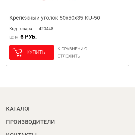
Крепежный уголок 50х50х35 KU-50
Код товара — 420448
6 РУБ.
ЦЕНА
К СРАВНЕНИЮ
КУПИТЬ
ОТЛОЖИТЬ
КАТАЛОГ
ПРОИЗВОДИТЕЛИ