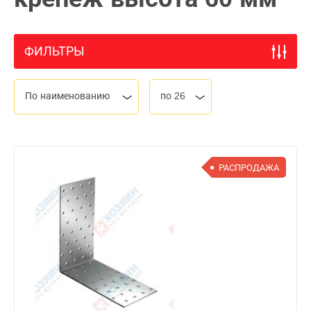
ФИЛЬТРЫ
По наименованию
по 26
РАСПРОДАЖА