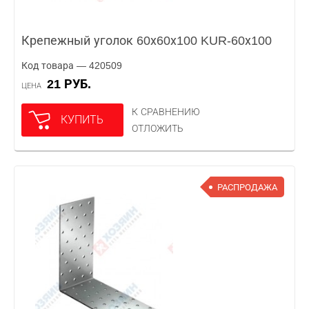
Крепежный уголок 60х60х100 KUR-60х100
Код товара — 420509
21 РУБ.
ЦЕНА
К СРАВНЕНИЮ
КУПИТЬ
ОТЛОЖИТЬ
РАСПРОДАЖА