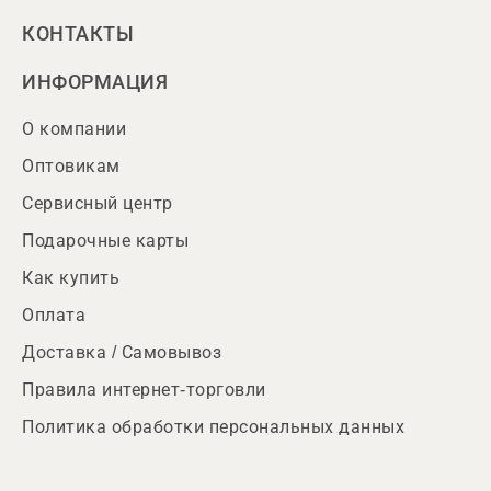
КОНТАКТЫ
ИНФОРМАЦИЯ
О компании
Оптовикам
Сервисный центр
Подарочные карты
Как купить
Оплата
Доставка / Самовывоз
Правила интернет-торговли
Политика обработки персональных данных