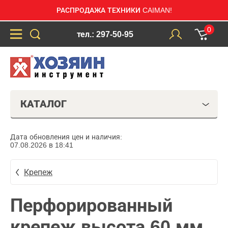
РАСПРОДАЖА ТЕХНИКИ CAIMAN!
0
тел.: 297-50-95
КАТАЛОГ
Дата обновления цен и наличия:
07.08.2026 в 18:41
Крепеж
Перфорированный
крепеж высота 60 мм