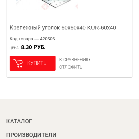
Крепежный уголок 60х60х40 KUR-60х40
Код товара — 420506
8.30 РУБ.
ЦЕНА
К СРАВНЕНИЮ
КУПИТЬ
ОТЛОЖИТЬ
КАТАЛОГ
ПРОИЗВОДИТЕЛИ