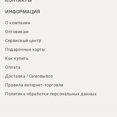
КОНТАКТЫ
ИНФОРМАЦИЯ
О компании
Оптовикам
Сервисный центр
Подарочные карты
Как купить
Оплата
Доставка / Самовывоз
Правила интернет-торговли
Политика обработки персональных данных