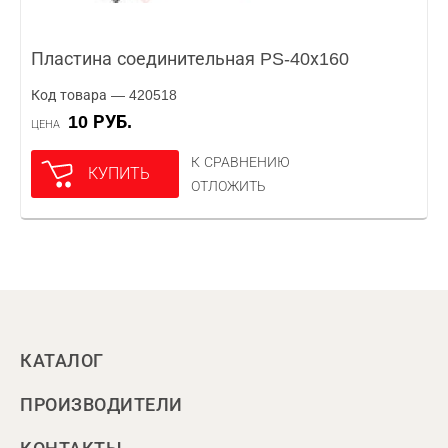
Пластина соединительная PS-40х160
Код товара — 420518
10 РУБ.
ЦЕНА
К СРАВНЕНИЮ
КУПИТЬ
ОТЛОЖИТЬ
КАТАЛОГ
ПРОИЗВОДИТЕЛИ