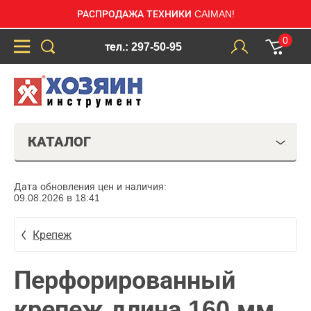
РАСПРОДАЖА ТЕХНИКИ CAIMAN!
0
тел.: 297-50-95
КАТАЛОГ
Дата обновления цен и наличия:
09.08.2026 в 18:41
Крепеж
Перфорированный
крепеж длина 160 мм