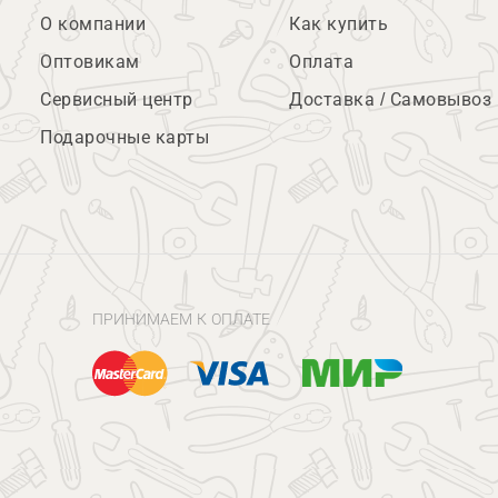
О компании
Как купить
Оптовикам
Оплата
Сервисный центр
Доставка / Самовывоз
Подарочные карты
ПРИНИМАЕМ К ОПЛАТЕ