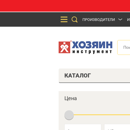
ПРОИЗВОДИТЕЛИ
И
КАТАЛОГ
Цена