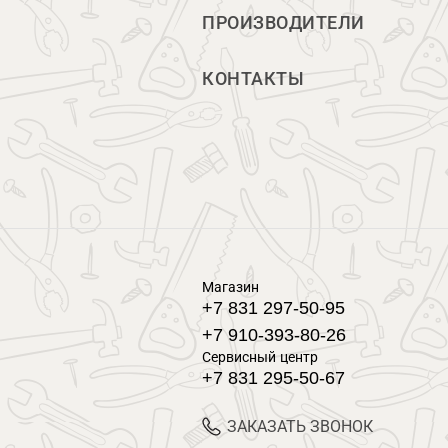
ПРОИЗВОДИТЕЛИ
КОНТАКТЫ
Магазин
+7 831 297-50-95
+7 910-393-80-26
Сервисный центр
+7 831 295-50-67
ЗАКАЗАТЬ ЗВОНОК