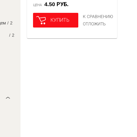
4.50 РУБ.
ЦЕНА
К СРАВНЕНИЮ
КУПИТЬ
цем
/
2
ОТЛОЖИТЬ
/
2