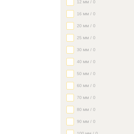
12 мм
/
0
16 мм
/
0
20 мм
/
0
25 мм
/
0
30 мм
/
0
40 мм
/
0
50 мм
/
0
60 мм
/
0
70 мм
/
0
80 мм
/
0
90 мм
/
0
100 мм
/
0