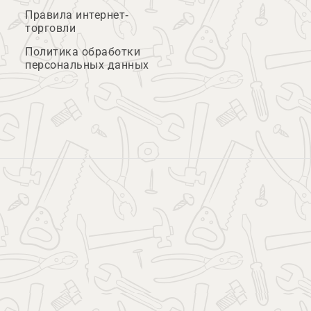
Правила интернет-
торговли
Политика обработки
персональных данных