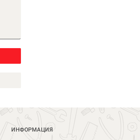
ИНФОРМАЦИЯ