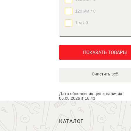
120 мм
/
0
1 м
/
0
ПОКАЗАТЬ ТОВАРЫ
Очистить всё
Дата обновления цен и наличия:
06.08.2026 в 18:43
КАТАЛОГ