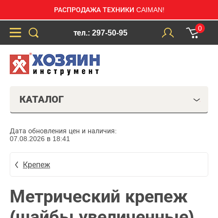
РАСПРОДАЖА ТЕХНИКИ CAIMAN!
0
тел.: 297-50-95
КАТАЛОГ
Дата обновления цен и наличия:
07.08.2026 в 18:41
Крепеж
Метрический крепеж
(шайбы увеличенные)