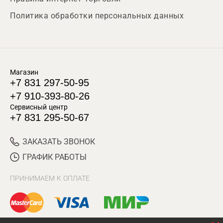
Политика обработки персональных данных
Магазин
+7 831 297-50-95
+7 910-393-80-26
Сервисный центр
+7 831 295-50-67
ЗАКАЗАТЬ ЗВОНОК
ГРАФИК РАБОТЫ
ПРИНИМАЕМ К ОПЛАТЕ