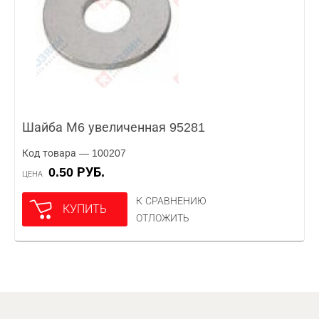
Шайба М6 увеличенная 95281
Код товара — 100207
0.50 РУБ.
ЦЕНА
К СРАВНЕНИЮ
КУПИТЬ
ОТЛОЖИТЬ