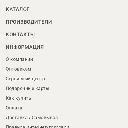
КАТАЛОГ
ПРОИЗВОДИТЕЛИ
КОНТАКТЫ
ИНФОРМАЦИЯ
О компании
Оптовикам
Сервисный центр
Подарочные карты
Как купить
Оплата
Доставка / Самовывоз
Правила интернет-торговли