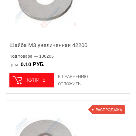
Шайба М3 увеличенная 42200
Код товара — 100205
0.10 РУБ.
ЦЕНА
К СРАВНЕНИЮ
КУПИТЬ
ОТЛОЖИТЬ
РАСПРОДАЖА