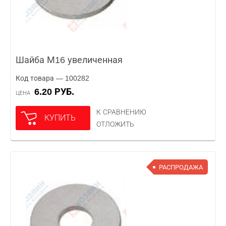
Шайба М16 увеличенная
Код товара — 100282
6.20 РУБ.
ЦЕНА
К СРАВНЕНИЮ
КУПИТЬ
ОТЛОЖИТЬ
РАСПРОДАЖА