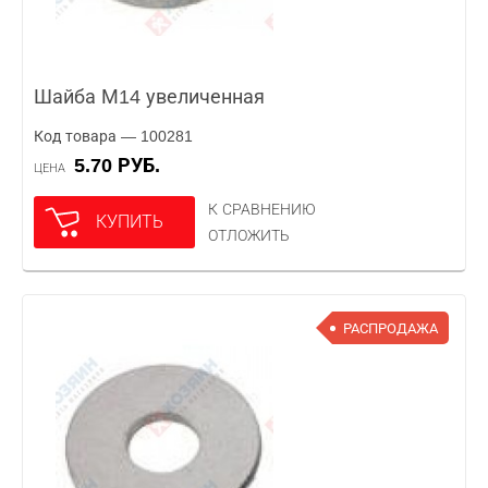
Шайба М14 увеличенная
Код товара — 100281
5.70 РУБ.
ЦЕНА
К СРАВНЕНИЮ
КУПИТЬ
ОТЛОЖИТЬ
РАСПРОДАЖА