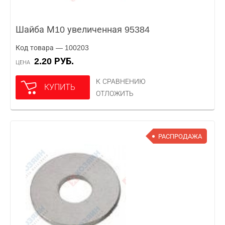
Шайба М10 увеличенная 95384
Код товара — 100203
2.20 РУБ.
ЦЕНА
К СРАВНЕНИЮ
КУПИТЬ
ОТЛОЖИТЬ
РАСПРОДАЖА