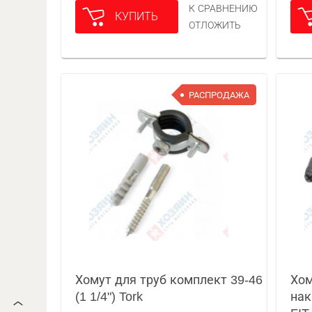
К СРАВНЕНИЮ
КУПИТЬ
ОТЛОЖИТЬ
РАСПРОДАЖА
Хомут для труб комплект 39-46
Хом
(1 1/4") Tork
нак