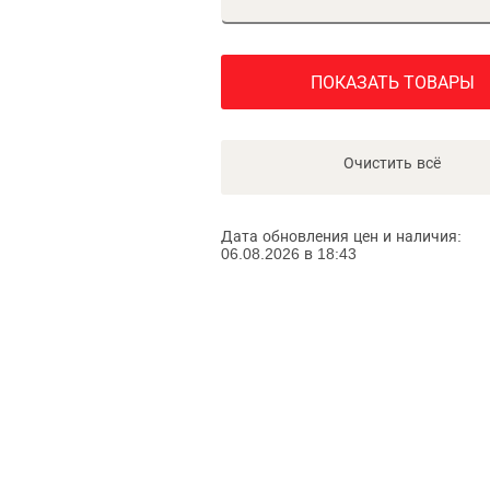
ПОКАЗАТЬ ТОВАРЫ
Очистить всё
Дата обновления цен и наличия:
06.08.2026 в 18:43