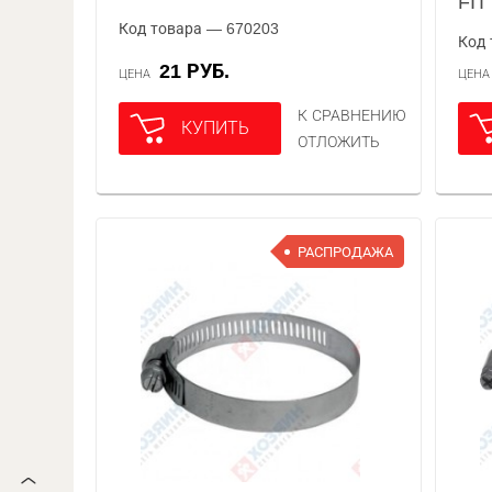
FIT
Код товара — 670203
Код 
21 РУБ.
ЦЕНА
ЦЕН
К СРАВНЕНИЮ
КУПИТЬ
ОТЛОЖИТЬ
РАСПРОДАЖА