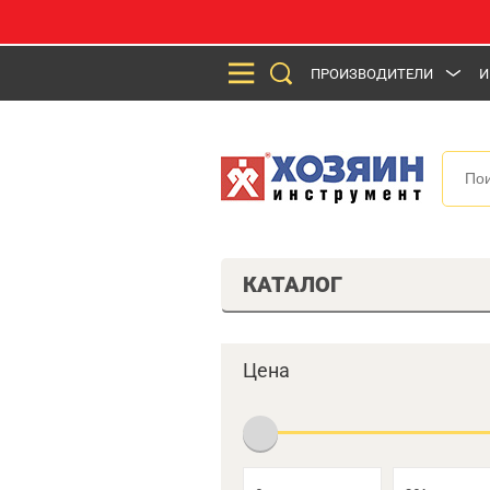
ПРОИЗВОДИТЕЛИ
И
КАТАЛОГ
Цена