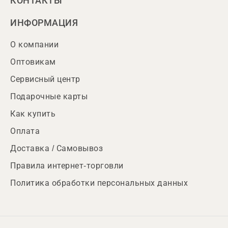
КОНТАКТЫ
ИНФОРМАЦИЯ
О компании
Оптовикам
Сервисный центр
Подарочные карты
Как купить
Оплата
Доставка / Самовывоз
Правила интернет-торговли
Политика обработки персональных данных