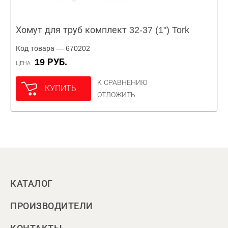
Хомут для труб комплект 32-37 (1") Tork
Код товара — 670202
19 РУБ.
ЦЕНА
К СРАВНЕНИЮ
КУПИТЬ
ОТЛОЖИТЬ
КАТАЛОГ
ПРОИЗВОДИТЕЛИ