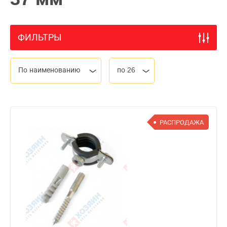
ФИЛЬТРЫ
По наименованию
по 26
РАСПРОДАЖА