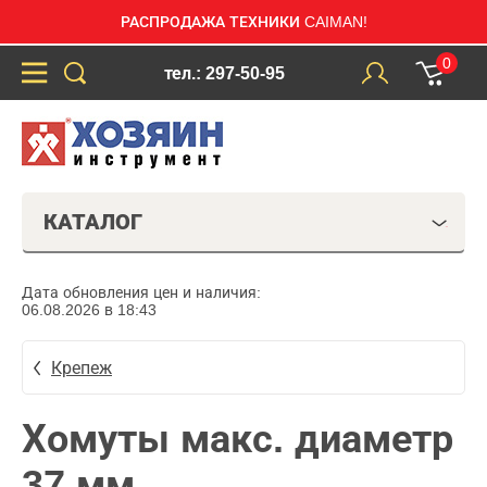
РАСПРОДАЖА ТЕХНИКИ CAIMAN!
0
тел.: 297-50-95
КАТАЛОГ
Дата обновления цен и наличия:
06.08.2026 в 18:43
Крепеж
Хомуты макс. диаметр
37 мм