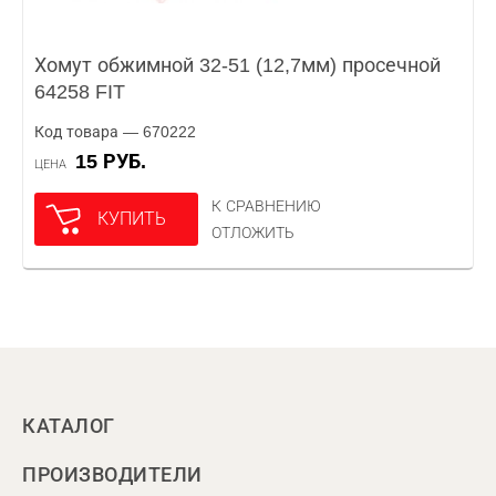
Хомут обжимной 32-51 (12,7мм) просечной
64258 FIT
Код товара — 670222
15 РУБ.
ЦЕНА
К СРАВНЕНИЮ
КУПИТЬ
ОТЛОЖИТЬ
КАТАЛОГ
ПРОИЗВОДИТЕЛИ