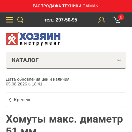
РАСПРОДАЖА ТЕХНИКИ CAIMAN!
0
тел.: 297-50-95
КАТАЛОГ
Дата обновления цен и наличия:
05.08.2026 в 18:41
Крепеж
Хомуты макс. диаметр
51 мм