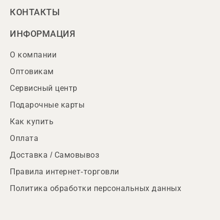
КОНТАКТЫ
ИНФОРМАЦИЯ
О компании
Оптовикам
Сервисный центр
Подарочные карты
Как купить
Оплата
Доставка / Самовывоз
Правила интернет-торговли
Политика обработки персональных данных