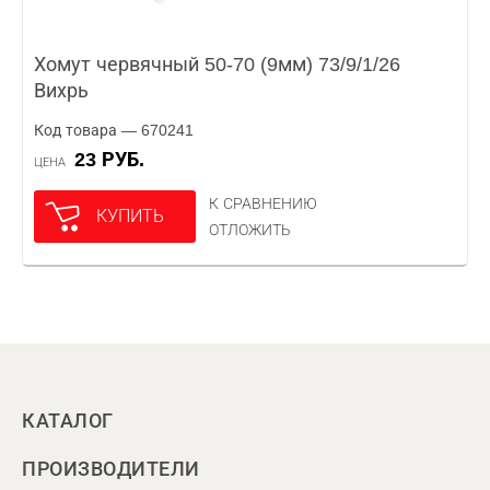
Хомут червячный 50-70 (9мм) 73/9/1/26
Вихрь
Код товара — 670241
23 РУБ.
ЦЕНА
К СРАВНЕНИЮ
КУПИТЬ
ОТЛОЖИТЬ
КАТАЛОГ
ПРОИЗВОДИТЕЛИ