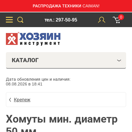
РАСПРОДАЖА ТЕХНИКИ CAIMAN!
0
тел.: 297-50-95
КАТАЛОГ
Дата обновления цен и наличия:
08.08.2026 в 18:41
Крепеж
Хомуты мин. диаметр
50 мм