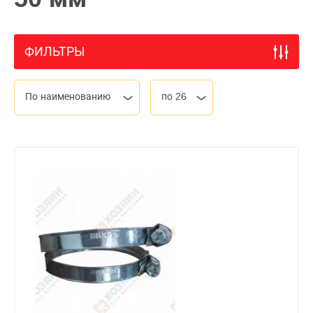
ФИЛЬТРЫ
По наименованию
по 26