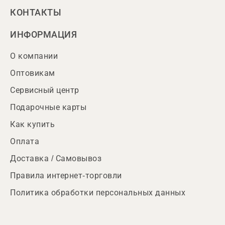
КОНТАКТЫ
ИНФОРМАЦИЯ
О компании
Оптовикам
Сервисный центр
Подарочные карты
Как купить
Оплата
Доставка / Самовывоз
Правила интернет-торговли
Политика обработки персональных данных