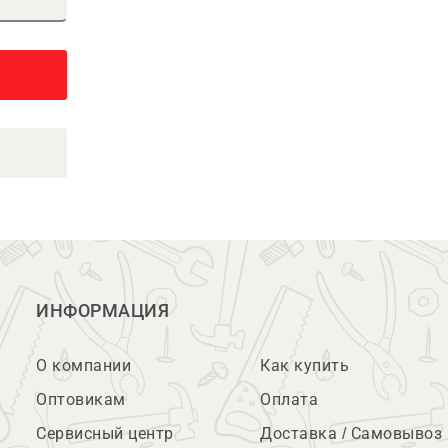
ИНФОРМАЦИЯ
О компании
Как купить
Оптовикам
Оплата
Сервисный центр
Доставка / Самовывоз