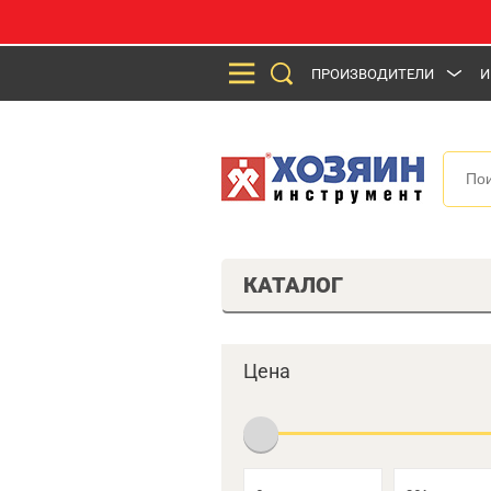
ПРОИЗВОДИТЕЛИ
И
КАТАЛОГ
Цена