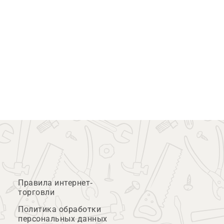
Правила интернет-
торговли
Политика обработки
персональных данных