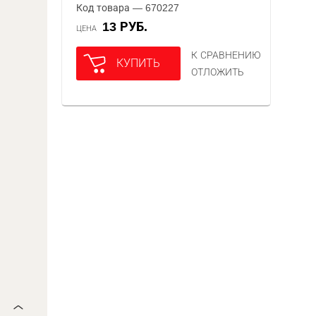
Код товара — 670227
13 РУБ.
ЦЕНА
К СРАВНЕНИЮ
КУПИТЬ
ОТЛОЖИТЬ