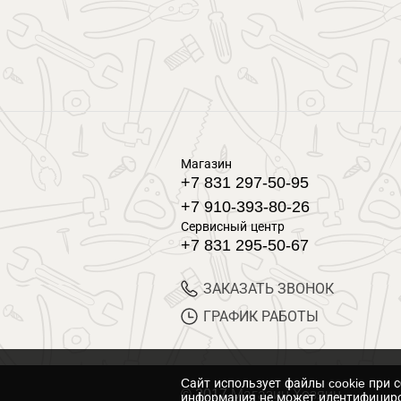
Магазин
+7 831 297-50-95
+7 910-393-80-26
Сервисный центр
+7 831 295-50-67
ЗАКАЗАТЬ ЗВОНОК
ГРАФИК РАБОТЫ
Cайт использует файлы cookie при 
© 2017 Магазин Хозяин
информация не может идентифициро