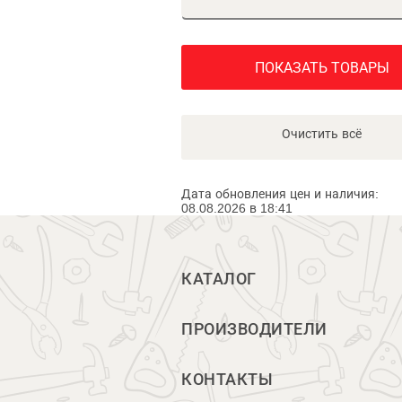
ПОКАЗАТЬ ТОВАРЫ
Очистить всё
Дата обновления цен и наличия:
08.08.2026 в 18:41
КАТАЛОГ
ПРОИЗВОДИТЕЛИ
КОНТАКТЫ