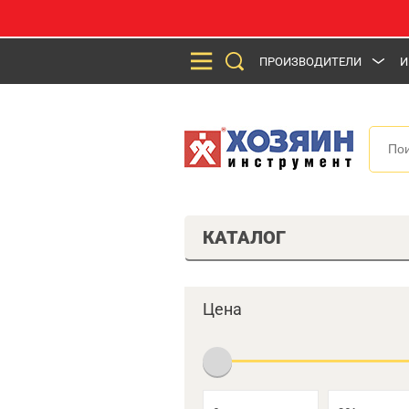
ПРОИЗВОДИТЕЛИ
И
КАТАЛОГ
Цена