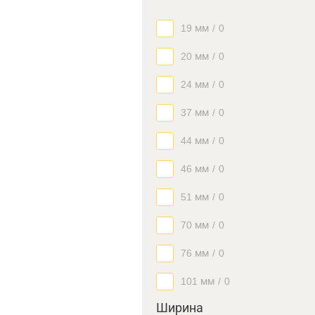
19 мм
/
0
20 мм
/
0
24 мм
/
0
37 мм
/
0
44 мм
/
0
46 мм
/
0
51 мм
/
0
70 мм
/
0
76 мм
/
0
101 мм
/
0
Ширина