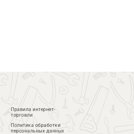
Правила интернет-
торговли
Политика обработки
персональных данных