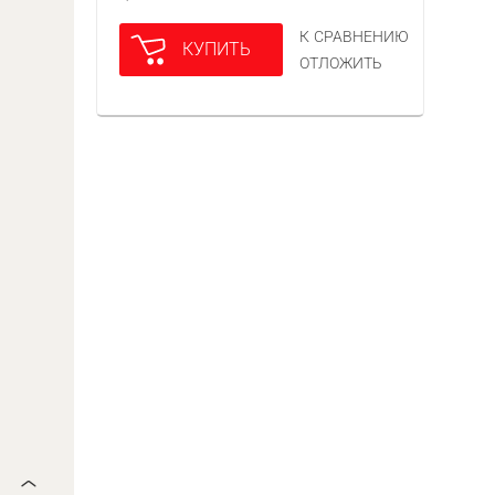
К СРАВНЕНИЮ
КУПИТЬ
ОТЛОЖИТЬ