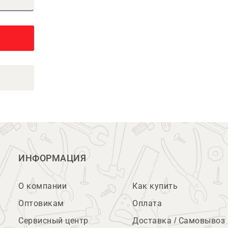
ИНФОРМАЦИЯ
О компании
Как купить
Оптовикам
Оплата
Сервисный центр
Доставка / Самовывоз