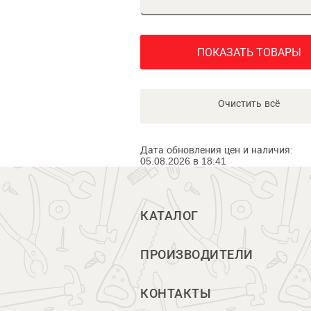
ПОКАЗАТЬ ТОВАРЫ
Очистить всё
Дата обновления цен и наличия:
05.08.2026 в 18:41
КАТАЛОГ
ПРОИЗВОДИТЕЛИ
КОНТАКТЫ