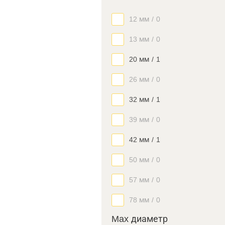
12 мм
/
0
13 мм
/
0
20 мм
/
1
26 мм
/
0
32 мм
/
1
39 мм
/
0
42 мм
/
1
50 мм
/
0
57 мм
/
0
78 мм
/
0
Max диаметр