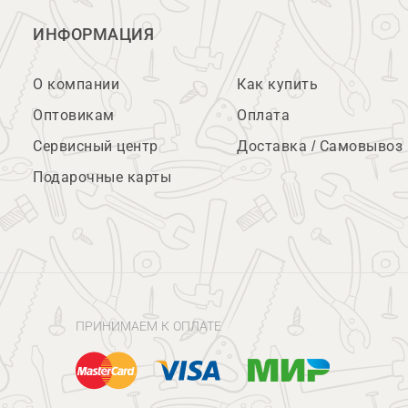
ИНФОРМАЦИЯ
О компании
Как купить
Оптовикам
Оплата
Сервисный центр
Доставка / Самовывоз
Подарочные карты
ПРИНИМАЕМ К ОПЛАТЕ