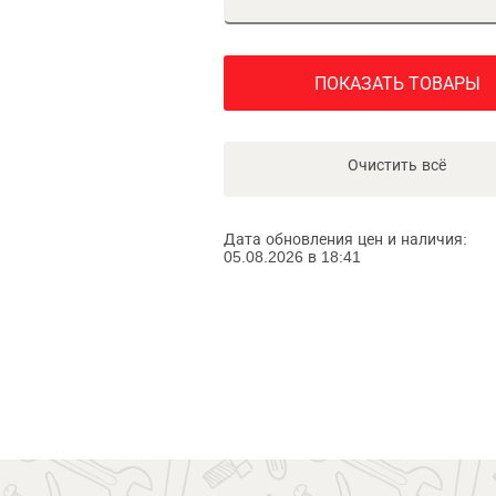
ПОКАЗАТЬ ТОВАРЫ
Очистить всё
Дата обновления цен и наличия:
05.08.2026 в 18:41