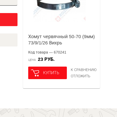
Хомут червячный 50-70 (9мм)
73/9/1/26 Вихрь
Код товара — 670241
23 РУБ.
ЦЕНА
К СРАВНЕНИЮ
КУПИТЬ
ОТЛОЖИТЬ