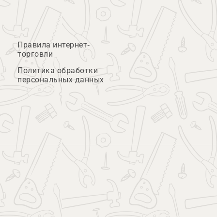
Правила интернет-
торговли
Политика обработки
персональных данных