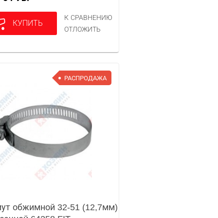
К СРАВНЕНИЮ
КУПИТЬ
ОТЛОЖИТЬ
РАСПРОДАЖА
ут обжимной 32-51 (12,7мм)