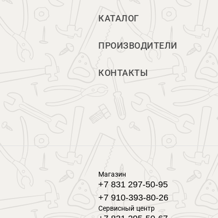
КАТАЛОГ
ПРОИЗВОДИТЕЛИ
КОНТАКТЫ
Магазин
+7 831 297-50-95
+7 910-393-80-26
Сервисный центр