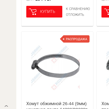
К СРАВНЕНИЮ
КУПИТЬ
ОТЛОЖИТЬ
РАСПРОДАЖА
Хомут обжимной 26-44 (9мм)
Хом