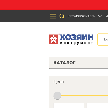
ПРОИЗВОДИТЕЛИ
И
КАТАЛОГ
Цена