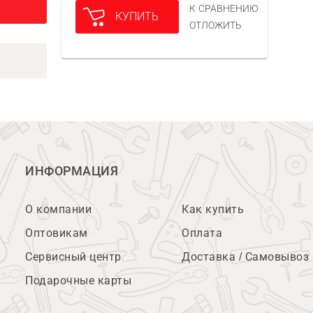
К СРАВНЕНИЮ
КУПИТЬ
ОТЛОЖИТЬ
ИНФОРМАЦИЯ
О компании
Как купить
Оптовикам
Оплата
Сервисный центр
Доставка / Самовывоз
Подарочные карты