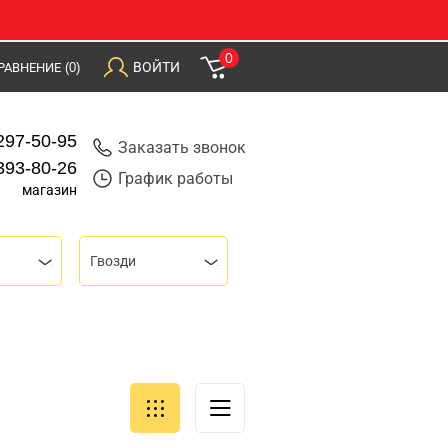
0
ВОЙТИ
РАВНЕНИЕ
(0)
297-50-95
Заказать звонок
393-80-26
График работы
магазин
Гвозди