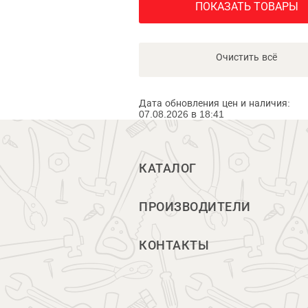
ПОКАЗАТЬ ТОВАРЫ
Очистить всё
Дата обновления цен и наличия:
07.08.2026 в 18:41
КАТАЛОГ
ПРОИЗВОДИТЕЛИ
КОНТАКТЫ