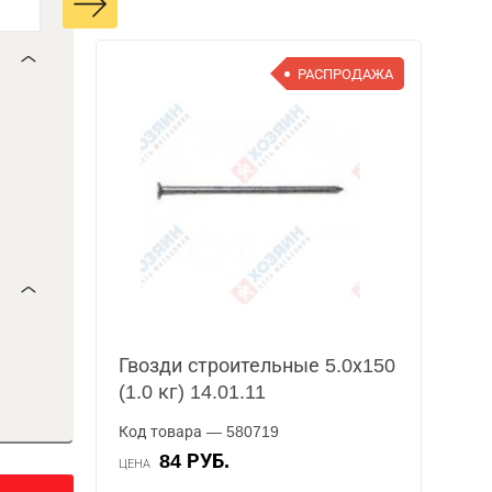
РАСПРОДАЖА
Гвозди строительные 5.0х150
(1.0 кг) 14.01.11
Код товара — 580719
84 РУБ.
ЦЕНА