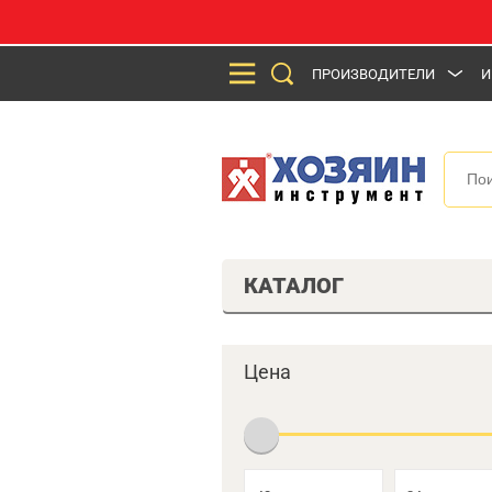
ПРОИЗВОДИТЕЛИ
И
КАТАЛОГ
Цена