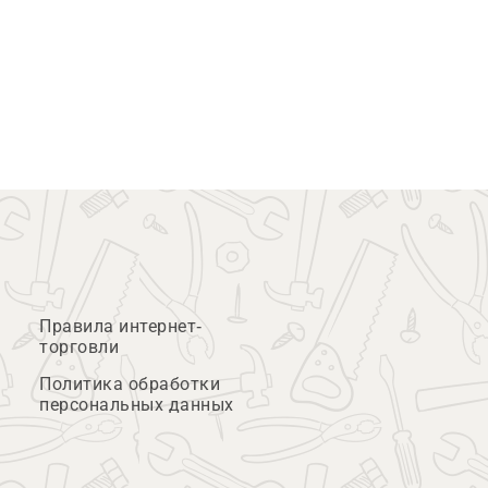
Правила интернет-
торговли
Политика обработки
персональных данных