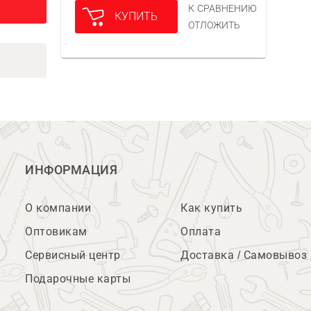
К СРАВНЕНИЮ
КУПИТЬ
ОТЛОЖИТЬ
ИНФОРМАЦИЯ
О компании
Как купить
Оптовикам
Оплата
Сервисный центр
Доставка / Самовывоз
Подарочные карты