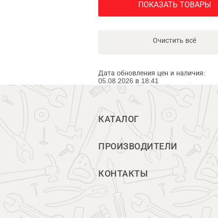
ПОКАЗАТЬ ТОВАРЫ
Очистить всё
Дата обновления цен и наличия:
05.08.2026 в 18:41
КАТАЛОГ
ПРОИЗВОДИТЕЛИ
КОНТАКТЫ