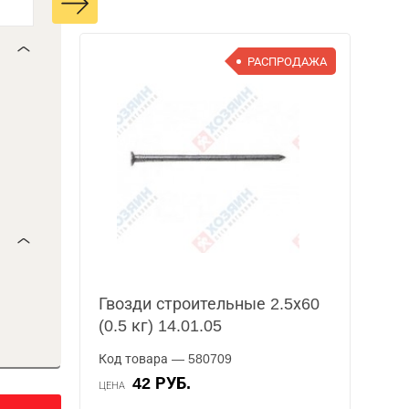
РАСПРОДАЖА
Гвозди строительные 2.5х60
(0.5 кг) 14.01.05
Код товара — 580709
42 РУБ.
ЦЕНА