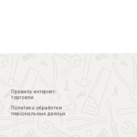
Правила интернет-
торговли
Политика обработки
персональных данных