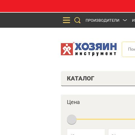
ПРОИЗВОДИТЕЛИ
И
КАТАЛОГ
Цена