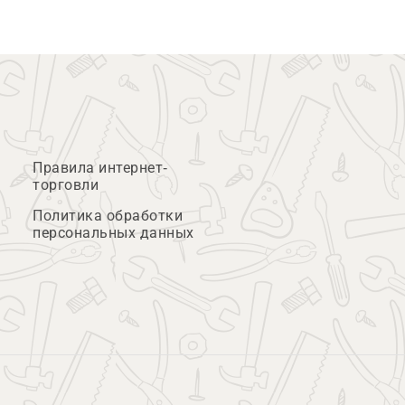
Правила интернет-
торговли
Политика обработки
персональных данных