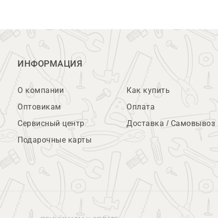
ИНФОРМАЦИЯ
О компании
Как купить
Оптовикам
Оплата
Сервисный центр
Доставка / Самовывоз
Подарочные карты