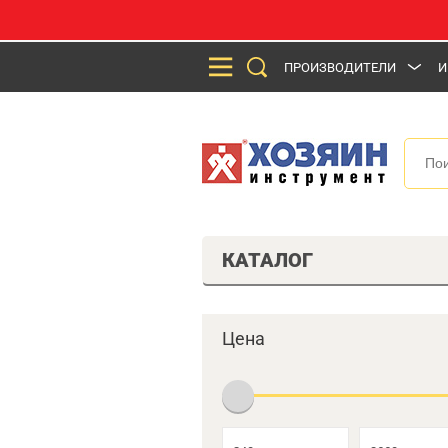
ПРОИЗВОДИТЕЛИ
И
КАТАЛОГ
Цена