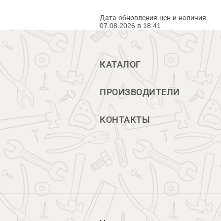
Дата обновления цен и наличия:
07.08.2026 в 18:41
КАТАЛОГ
ПРОИЗВОДИТЕЛИ
КОНТАКТЫ