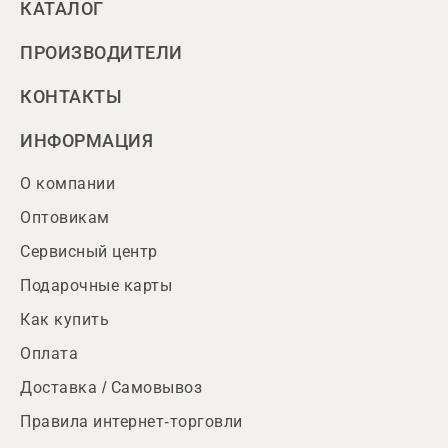
КАТАЛОГ
ПРОИЗВОДИТЕЛИ
КОНТАКТЫ
ИНФОРМАЦИЯ
О компании
Оптовикам
Сервисный центр
Подарочные карты
Как купить
Оплата
Доставка / Самовывоз
Правила интернет-торговли