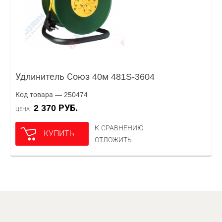
Удлинитель Союз 40м 481S-3604
Код товара — 250474
2 370 РУБ.
ЦЕНА
К СРАВНЕНИЮ
КУПИТЬ
ОТЛОЖИТЬ