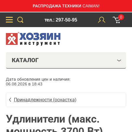
РАСПРОДАЖА ТЕХНИКИ CAIMAN!
0
тел.: 297-50-95
КАТАЛОГ
Дата обновления цен и наличия:
06.08.2026 в 18:43
Принадлежности (оснастка)
Удлинители (макс.
мощность 3700 Вт)