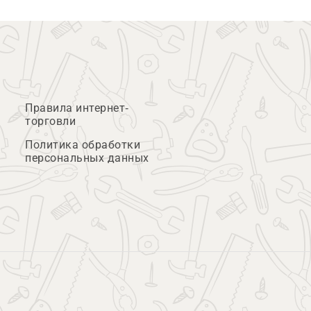
Правила интернет-
торговли
Политика обработки
персональных данных