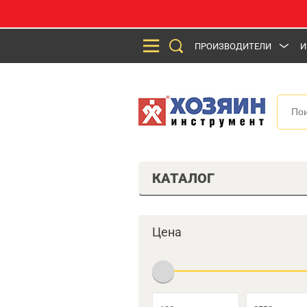
ПРОИЗВОДИТЕЛИ
И
КАТАЛОГ
Цена