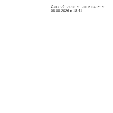
Дата обновления цен и наличия:
08.08.2026 в 18:41