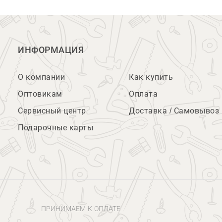
ИНФОРМАЦИЯ
О компании
Как купить
Оптовикам
Оплата
Сервисный центр
Доставка / Самовывоз
Подарочные карты
ПРИНИМАЕМ К ОПЛАТЕ