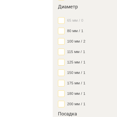
Диаметр
65 мм
/
0
80 мм
/
1
100 мм
/
2
115 мм
/
1
125 мм
/
1
150 мм
/
1
175 мм
/
1
180 мм
/
1
200 мм
/
1
Посадка