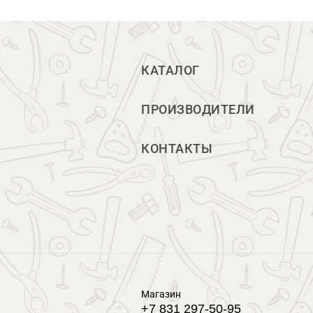
КАТАЛОГ
ПРОИЗВОДИТЕЛИ
КОНТАКТЫ
Магазин
+7 831 297-50-95