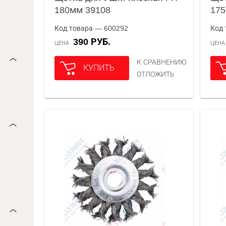
180мм 39108
175
Код товара — 600292
Код 
390 РУБ.
ЦЕНА
ЦЕН
К СРАВНЕНИЮ
КУПИТЬ
ОТЛОЖИТЬ