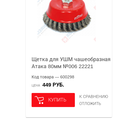
Щетка для УШМ чашеобразная
Атака 80мм №006 22221
Код товара — 600298
449 РУБ.
ЦЕНА
К СРАВНЕНИЮ
КУПИТЬ
ОТЛОЖИТЬ