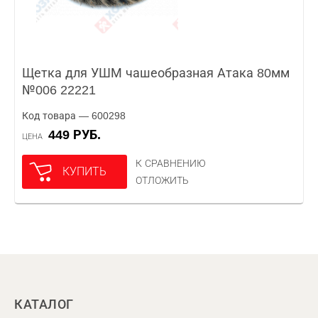
Щетка для УШМ чашеобразная Атака 80мм
№006 22221
Код товара — 600298
449 РУБ.
ЦЕНА
К СРАВНЕНИЮ
КУПИТЬ
ОТЛОЖИТЬ
КАТАЛОГ