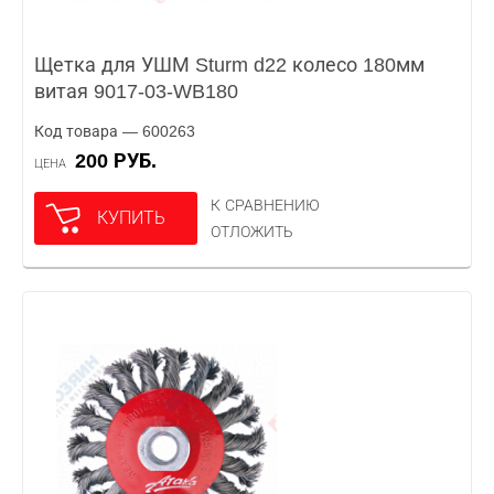
Щетка для УШМ Sturm d22 колесо 180мм
витая 9017-03-WB180
Код товара — 600263
200 РУБ.
ЦЕНА
К СРАВНЕНИЮ
КУПИТЬ
ОТЛОЖИТЬ