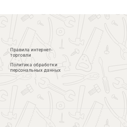
Правила интернет-
торговли
Политика обработки
персональных данных