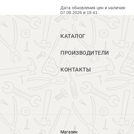
Дата обновления цен и наличия:
07.08.2026 в 18:41
КАТАЛОГ
ПРОИЗВОДИТЕЛИ
КОНТАКТЫ
Магазин