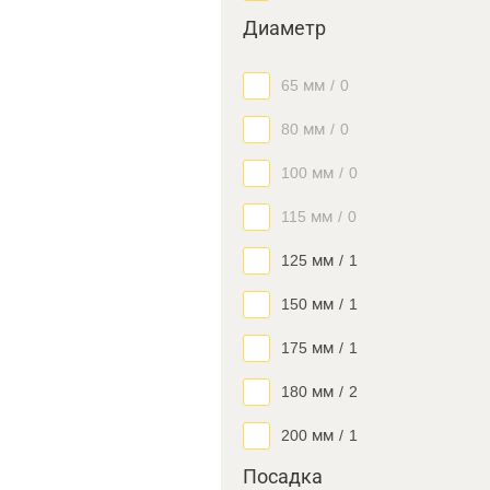
Диаметр
65 мм
/
0
80 мм
/
0
100 мм
/
0
115 мм
/
0
125 мм
/
1
150 мм
/
1
175 мм
/
1
180 мм
/
2
200 мм
/
1
Посадка