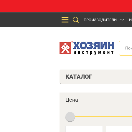
ПРОИЗВОДИТЕЛИ
И
КАТАЛОГ
Цена