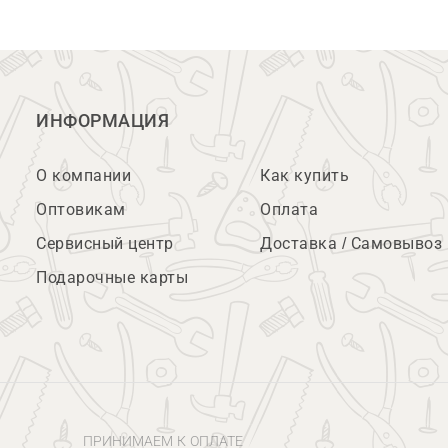
ИНФОРМАЦИЯ
О компании
Как купить
Оптовикам
Оплата
Сервисный центр
Доставка / Самовывоз
Подарочные карты
ПРИНИМАЕМ К ОПЛАТЕ