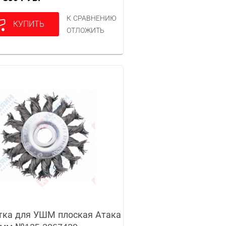
К СРАВНЕНИЮ
КУПИТЬ
ОТЛОЖИТЬ
ка для УШМ плоская Атака