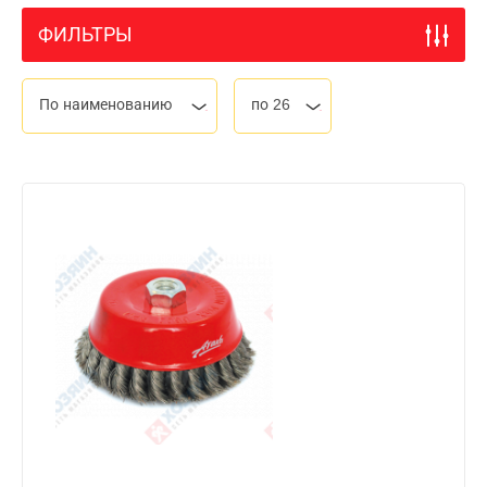
ФИЛЬТРЫ
По наименованию
по 26