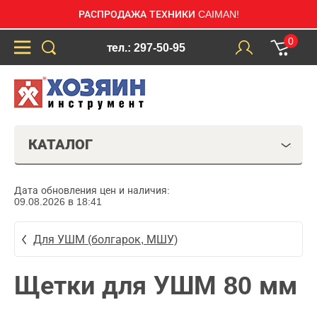
РАСПРОДАЖА ТЕХНИКИ CAIMAN!
0
тел.: 297-50-95
КАТАЛОГ
Дата обновления цен и наличия:
09.08.2026 в 18:41
Для УШМ (болгарок, МШУ)
Щетки для УШМ 80 мм