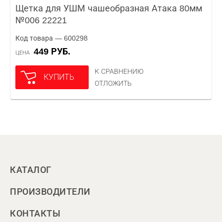
Щетка для УШМ чашеобразная Атака 80мм
№006 22221
Код товара — 600298
449 РУБ.
ЦЕНА
К СРАВНЕНИЮ
КУПИТЬ
ОТЛОЖИТЬ
КАТАЛОГ
ПРОИЗВОДИТЕЛИ
КОНТАКТЫ