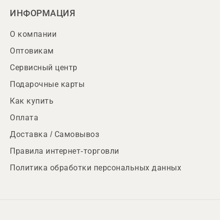
ИНФОРМАЦИЯ
О компании
Оптовикам
Сервисный центр
Подарочные карты
Как купить
Оплата
Доставка / Самовывоз
Правила интернет-торговли
Политика обработки персональных данных