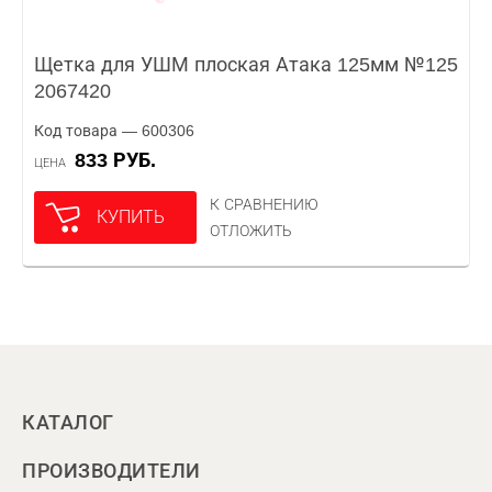
Щетка для УШМ плоская Атака 125мм №125
2067420
Код товара — 600306
833 РУБ.
ЦЕНА
К СРАВНЕНИЮ
КУПИТЬ
ОТЛОЖИТЬ
КАТАЛОГ
ПРОИЗВОДИТЕЛИ