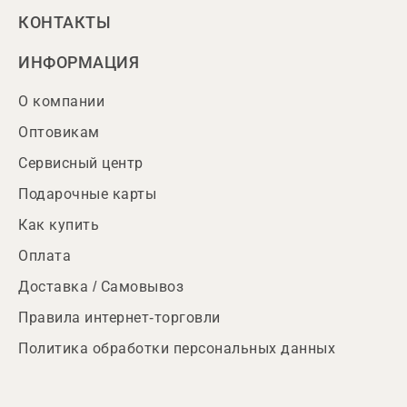
КОНТАКТЫ
ИНФОРМАЦИЯ
О компании
Оптовикам
Сервисный центр
Подарочные карты
Как купить
Оплата
Доставка / Самовывоз
Правила интернет-торговли
Политика обработки персональных данных