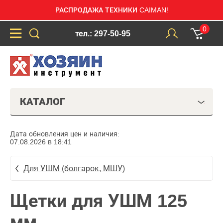
РАСПРОДАЖА ТЕХНИКИ CAIMAN!
0
тел.: 297-50-95
КАТАЛОГ
Дата обновления цен и наличия:
07.08.2026 в 18:41
Для УШМ (болгарок, МШУ)
Щетки для УШМ 125
мм