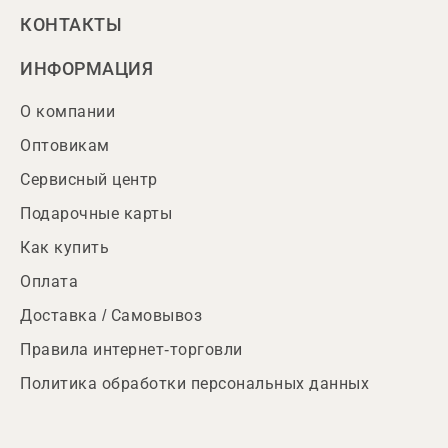
КОНТАКТЫ
ИНФОРМАЦИЯ
О компании
Оптовикам
Сервисный центр
Подарочные карты
Как купить
Оплата
Доставка / Самовывоз
Правила интернет-торговли
Политика обработки персональных данных