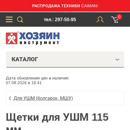
РАСПРОДАЖА ТЕХНИКИ CAIMAN!
0
тел.: 297-50-95
КАТАЛОГ
Дата обновления цен и наличия:
07.08.2026 в 18:41
Для УШМ (болгарок, МШУ)
Щетки для УШМ 115
мм