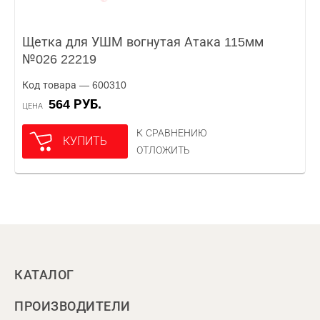
Щетка для УШМ вогнутая Атака 115мм
№026 22219
Код товара — 600310
564 РУБ.
ЦЕНА
К СРАВНЕНИЮ
КУПИТЬ
ОТЛОЖИТЬ
КАТАЛОГ
ПРОИЗВОДИТЕЛИ