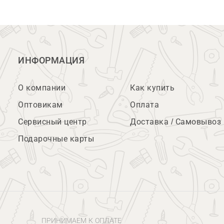
ИНФОРМАЦИЯ
О компании
Как купить
Оптовикам
Оплата
Сервисный центр
Доставка / Самовывоз
Подарочные карты
ПРИНИМАЕМ К ОПЛАТЕ