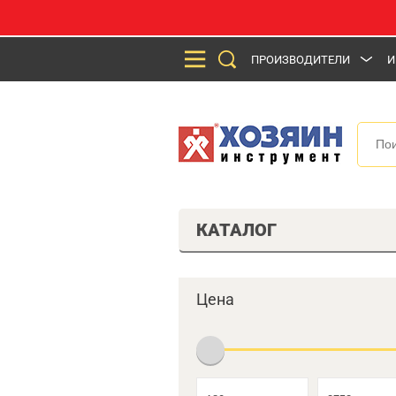
ПРОИЗВОДИТЕЛИ
И
КАТАЛОГ
Цена