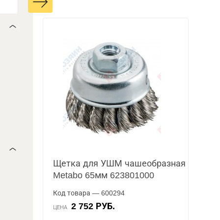
Щетка для УШМ чашеобразная
Metabo 65мм 623801000
Код товара — 600294
2 752 РУБ.
ЦЕНА