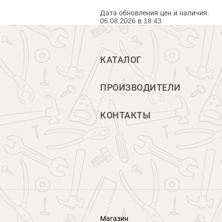
Дата обновления цен и наличия:
06.08.2026 в 18:43
КАТАЛОГ
ПРОИЗВОДИТЕЛИ
КОНТАКТЫ
Магазин