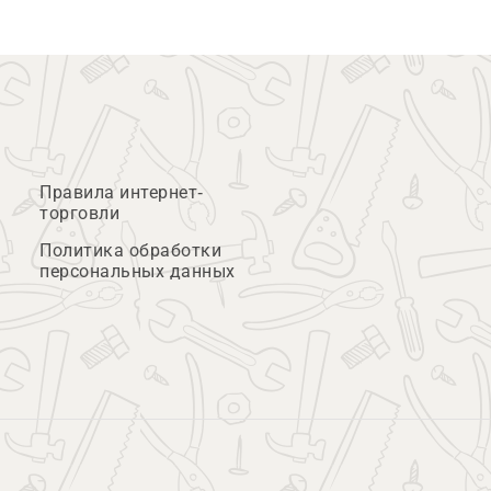
Правила интернет-
торговли
Политика обработки
персональных данных