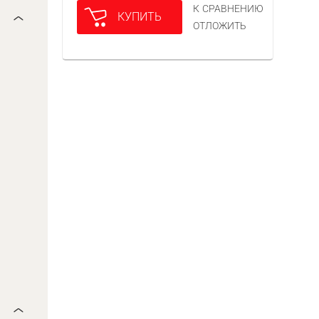
К СРАВНЕНИЮ
КУПИТЬ
ОТЛОЖИТЬ