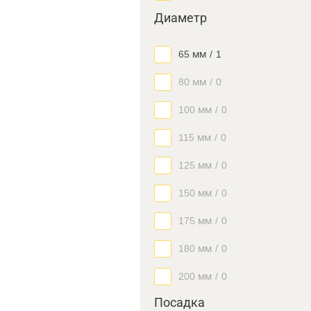
Диаметр
65 мм
/
1
80 мм
/
0
100 мм
/
0
115 мм
/
0
125 мм
/
0
150 мм
/
0
175 мм
/
0
180 мм
/
0
200 мм
/
0
Посадка