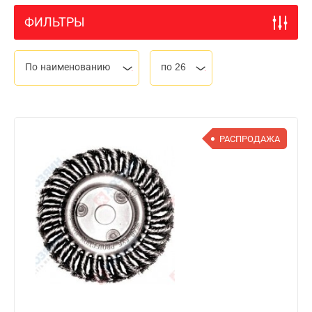
ФИЛЬТРЫ
По наименованию
по 26
РАСПРОДАЖА