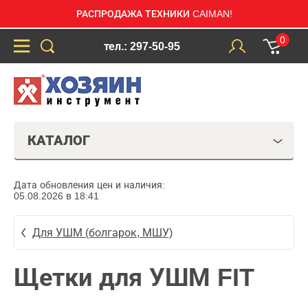
РАСПРОДАЖА ТЕХНИКИ CAIMAN!
0
тел.: 297-50-95
КАТАЛОГ
Дата обновления цен и наличия:
05.08.2026 в 18:41
Для УШМ (болгарок, МШУ)
Щетки для УШМ FIT