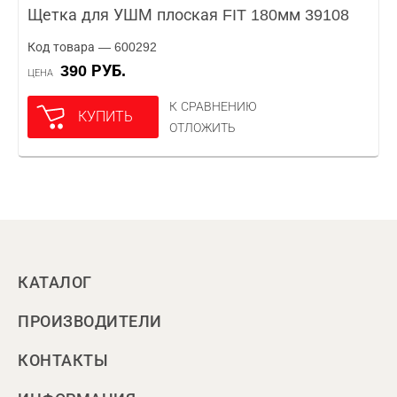
Щетка для УШМ плоская FIT 180мм 39108
Код товара — 600292
390 РУБ.
ЦЕНА
К СРАВНЕНИЮ
КУПИТЬ
ОТЛОЖИТЬ
КАТАЛОГ
ПРОИЗВОДИТЕЛИ
КОНТАКТЫ