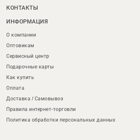
КОНТАКТЫ
ИНФОРМАЦИЯ
О компании
Оптовикам
Сервисный центр
Подарочные карты
Как купить
Оплата
Доставка / Самовывоз
Правила интернет-торговли
Политика обработки персональных данных