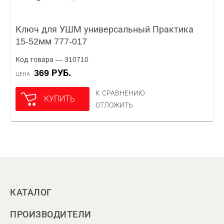
Ключ для УШМ универсальный Практика
15-52мм 777-017
Код товара — 310710
369 РУБ.
ЦЕНА
К СРАВНЕНИЮ
КУПИТЬ
ОТЛОЖИТЬ
КАТАЛОГ
ПРОИЗВОДИТЕЛИ