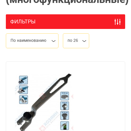
ФИЛЬТРЫ
По наименованию
по 26