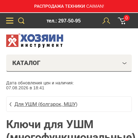
РАСПРОДАЖА ТЕХНИКИ CAIMAN!
0
тел.: 297-50-95
КАТАЛОГ
Дата обновления цен и наличия:
07.08.2026 в 18:41
Для УШМ (болгарок, МШУ)
Ключи для УШМ
(многофункциональные)