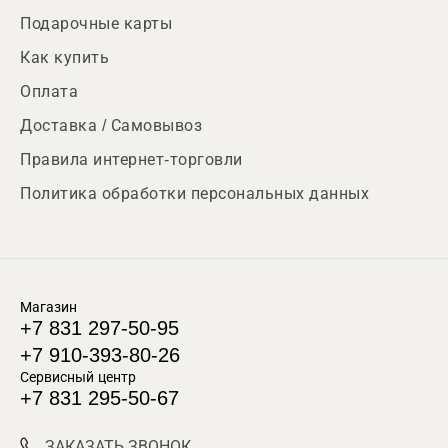
Подарочные карты
Как купить
Оплата
Доставка / Самовывоз
Правила интернет-торговли
Политика обработки персональных данных
Магазин
+7 831 297-50-95
+7 910-393-80-26
Сервисный центр
+7 831 295-50-67
ЗАКАЗАТЬ ЗВОНОК