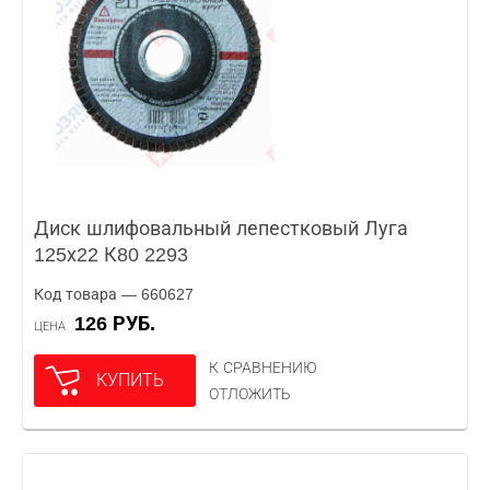
Диск шлифовальный лепестковый Луга
125х22 К80 2293
Код товара — 660627
126 РУБ.
ЦЕНА
К СРАВНЕНИЮ
КУПИТЬ
ОТЛОЖИТЬ