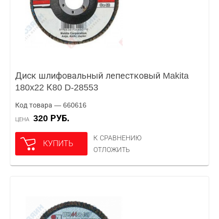
Диск шлифовальный лепестковый Makita
180x22 К80 D-28553
Код товара — 660616
320 РУБ.
ЦЕНА
К СРАВНЕНИЮ
КУПИТЬ
ОТЛОЖИТЬ