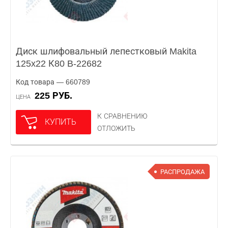
Диск шлифовальный лепестковый Makita
125x22 К80 B-22682
Код товара — 660789
225 РУБ.
ЦЕНА
К СРАВНЕНИЮ
КУПИТЬ
ОТЛОЖИТЬ
РАСПРОДАЖА