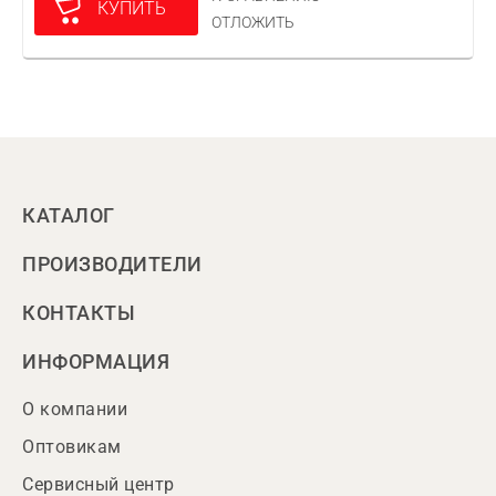
КУПИТЬ
ОТЛОЖИТЬ
КАТАЛОГ
ПРОИЗВОДИТЕЛИ
КОНТАКТЫ
ИНФОРМАЦИЯ
О компании
Оптовикам
Сервисный центр