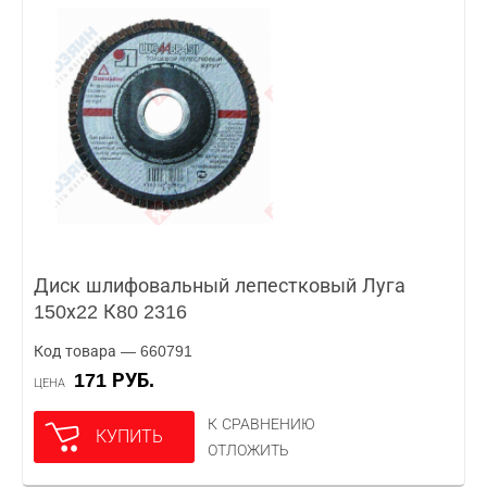
Диск шлифовальный лепестковый Луга
150х22 К80 2316
Код товара — 660791
171 РУБ.
ЦЕНА
К СРАВНЕНИЮ
КУПИТЬ
ОТЛОЖИТЬ