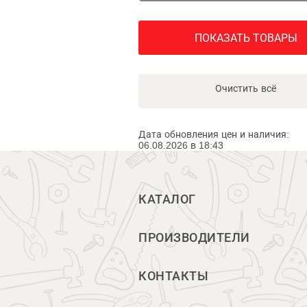
ПОКАЗАТЬ ТОВАРЫ
Очистить всё
Дата обновления цен и наличия:
06.08.2026 в 18:43
КАТАЛОГ
ПРОИЗВОДИТЕЛИ
КОНТАКТЫ