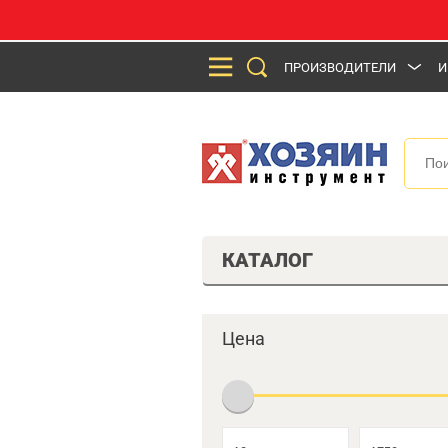
ПРОИЗВОДИТЕЛИ
И
КАТАЛОГ
Цена