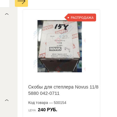
РАСПРОДАЖА
Скобы для степлера Novus 11/8
5880 042-0711
Код товара — 500154
240 РУБ.
ЦЕНА