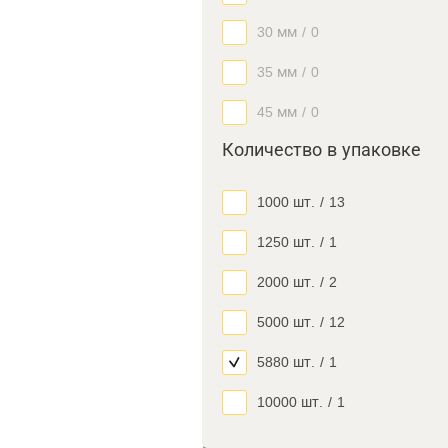
30 мм
/
0
35 мм
/
0
45 мм
/
0
Количество в упаковке
1000 шт.
/
13
1250 шт.
/
1
2000 шт.
/
2
5000 шт.
/
12
5880 шт.
/
1
10000 шт.
/
1