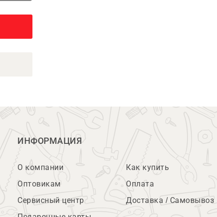
ИНФОРМАЦИЯ
О компании
Как купить
Оптовикам
Оплата
Сервисный центр
Доставка / Самовывоз
Подарочные карты