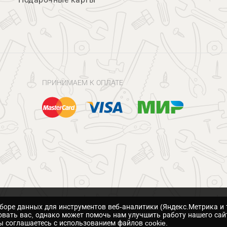
ПРИНИМАЕМ К ОПЛАТЕ
сборе данных для инструментов веб-аналитики (Яндекс.Метрика и 
вать вас, однако может помочь нам улучшить работу нашего сай
 соглашаетесь с использованием файлов cookie.