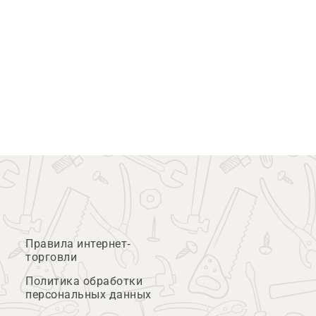
Правила интернет-
торговли
Политика обработки
персональных данных