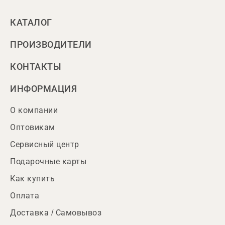
КАТАЛОГ
ПРОИЗВОДИТЕЛИ
КОНТАКТЫ
ИНФОРМАЦИЯ
О компании
Оптовикам
Сервисный центр
Подарочные карты
Как купить
Оплата
Доставка / Самовывоз