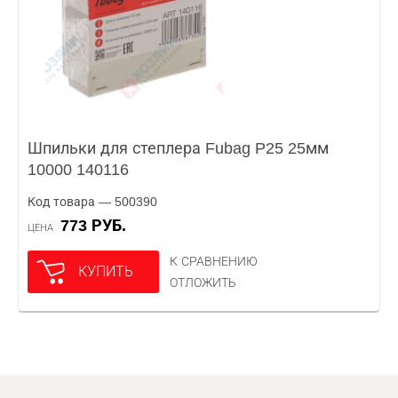
Шпильки для степлера Fubag P25 25мм
10000 140116
Код товара — 500390
773 РУБ.
ЦЕНА
К СРАВНЕНИЮ
КУПИТЬ
ОТЛОЖИТЬ