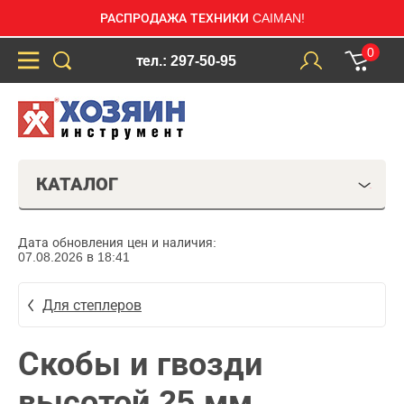
РАСПРОДАЖА ТЕХНИКИ CAIMAN!
0
тел.: 297-50-95
КАТАЛОГ
Дата обновления цен и наличия:
07.08.2026 в 18:41
Для степлеров
Скобы и гвозди
высотой 25 мм