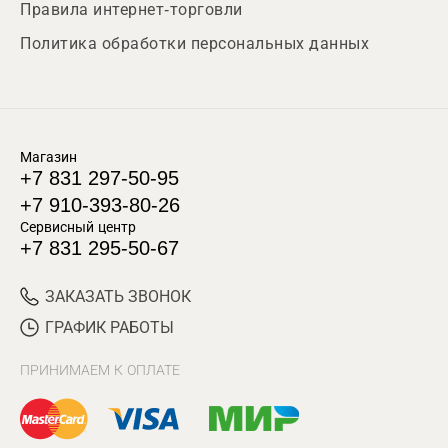
Правила интернет-торговли
Политика обработки персональных данных
Магазин
+7 831 297-50-95
+7 910-393-80-26
Сервисный центр
+7 831 295-50-67
ЗАКАЗАТЬ ЗВОНОК
ГРАФИК РАБОТЫ
ПРИНИМАЕМ К ОПЛАТЕ