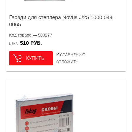
Гвозди для степлера Novus J/25 1000 044-
0065
Код товара — 500277
510 РУБ.
ЦЕНА
К СРАВНЕНИЮ
КУПИТЬ
ОТЛОЖИТЬ