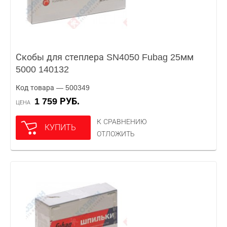
Скобы для степлера SN4050 Fubag 25мм
5000 140132
Код товара — 500349
1 759 РУБ.
ЦЕНА
К СРАВНЕНИЮ
КУПИТЬ
ОТЛОЖИТЬ