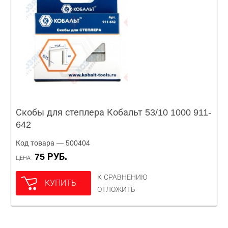
Скобы для степлера Кобальт 53/10 1000 911-
642
Код товара — 500404
75 РУБ.
ЦЕНА
К СРАВНЕНИЮ
КУПИТЬ
ОТЛОЖИТЬ