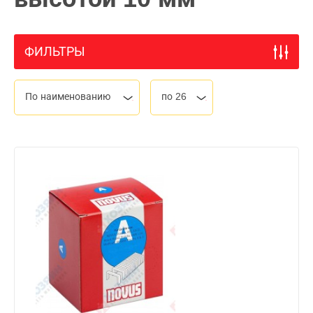
ФИЛЬТРЫ
По наименованию
по 26