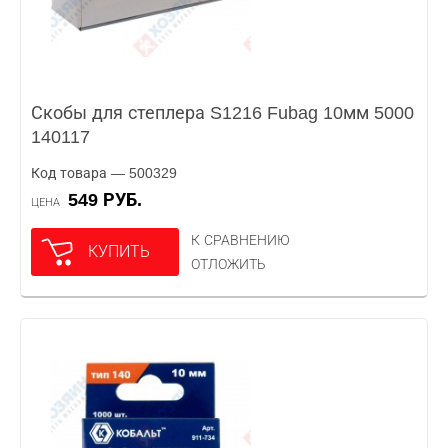
Скобы для степлера S1216 Fubag 10мм 5000
140117
Код товара — 500329
549 РУБ.
ЦЕНА
К СРАВНЕНИЮ
КУПИТЬ
ОТЛОЖИТЬ