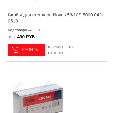
Скобы для степлера Novus 53/10S 5000 042-
0518
Код товара — 500159
490 РУБ.
ЦЕНА
К СРАВНЕНИЮ
КУПИТЬ
ОТЛОЖИТЬ