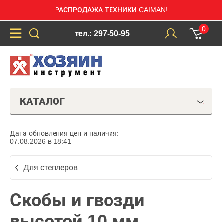
РАСПРОДАЖА ТЕХНИКИ CAIMAN!
0
тел.: 297-50-95
КАТАЛОГ
Дата обновления цен и наличия:
07.08.2026 в 18:41
Для степлеров
Скобы и гвозди
высотой 10 мм