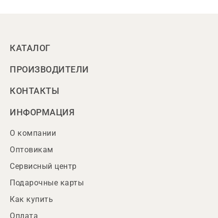
КАТАЛОГ
ПРОИЗВОДИТЕЛИ
КОНТАКТЫ
ИНФОРМАЦИЯ
О компании
Оптовикам
Сервисный центр
Подарочные карты
Как купить
Оплата