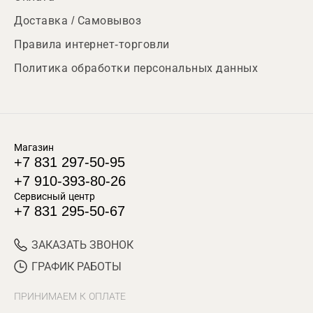
Доставка / Самовывоз
Правила интернет-торговли
Политика обработки персональных данных
Магазин
+7 831 297-50-95
+7 910-393-80-26
Сервисный центр
+7 831 295-50-67
ЗАКАЗАТЬ ЗВОНОК
ГРАФИК РАБОТЫ
ПРИНИМАЕМ К ОПЛАТЕ