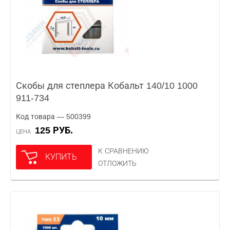
Скобы для степлера Кобальт 140/10 1000
911-734
Код товара — 500399
125 РУБ.
ЦЕНА
К СРАВНЕНИЮ
КУПИТЬ
ОТЛОЖИТЬ