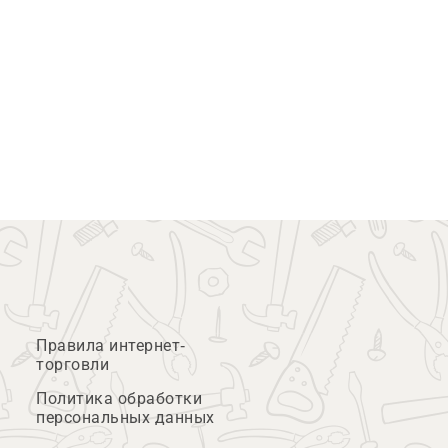
Правила интернет-
торговли
Политика обработки
персональных данных