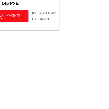
145 РУБ.
А
К СРАВНЕНИЮ
КУПИТЬ
ОТЛОЖИТЬ