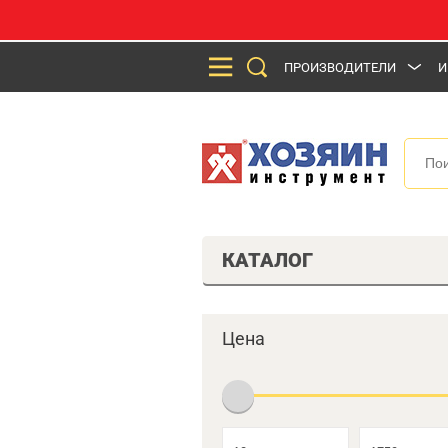
ПРОИЗВОДИТЕЛИ
И
КАТАЛОГ
Цена