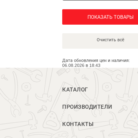
ПОКАЗАТЬ ТОВАРЫ
Очистить всё
Дата обновления цен и наличия:
06.08.2026 в 18:43
КАТАЛОГ
ПРОИЗВОДИТЕЛИ
КОНТАКТЫ