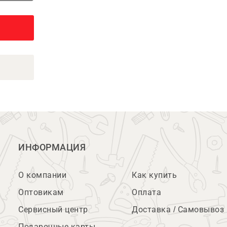
ИНФОРМАЦИЯ
О компании
Как купить
Оптовикам
Оплата
Сервисный центр
Доставка / Самовывоз
Подарочные карты