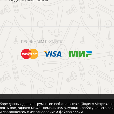
ПРИНИМАЕМ К ОПЛАТЕ
сборе данных для инструментов веб-аналитики (Яндекс.Метрика и 
вать вас, однако может помочь нам улучшить работу нашего сай
 соглашаетесь с использованием файлов cookie.