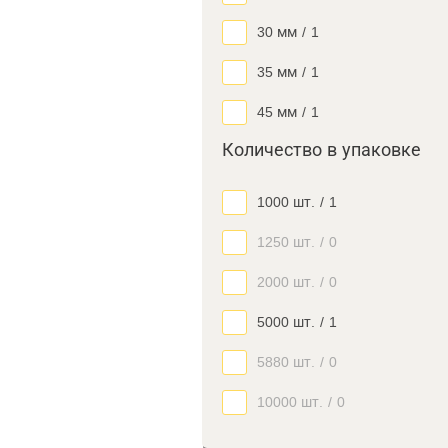
30 мм
/
1
35 мм
/
1
45 мм
/
1
Количество в упаковке
1000 шт.
/
1
1250 шт.
/
0
2000 шт.
/
0
5000 шт.
/
1
5880 шт.
/
0
10000 шт.
/
0