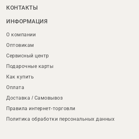
КОНТАКТЫ
ИНФОРМАЦИЯ
О компании
Оптовикам
Сервисный центр
Подарочные карты
Как купить
Оплата
Доставка / Самовывоз
Правила интернет-торговли
Политика обработки персональных данных