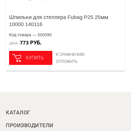
Шпильки для степлера Fubag P25 25мм
10000 140116
Код товара — 500390
773 РУБ.
ЦЕНА
К СРАВНЕНИЮ
КУПИТЬ
ОТЛОЖИТЬ
КАТАЛОГ
ПРОИЗВОДИТЕЛИ