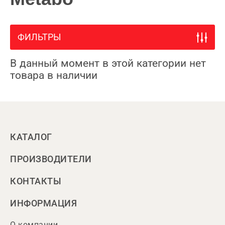
ФИЛЬТРЫ
В данный момент в этой категории нет
товара в наличии
КАТАЛОГ
ПРОИЗВОДИТЕЛИ
КОНТАКТЫ
ИНФОРМАЦИЯ
О компании