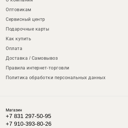
Оптовикам
Сервисный центр
Подарочные карты
Как купить
Оплата
Доставка / Самовывоз
Правила интернет-торговли
Политика обработки персональных данных
Магазин
+7 831 297-50-95
+7 910-393-80-26