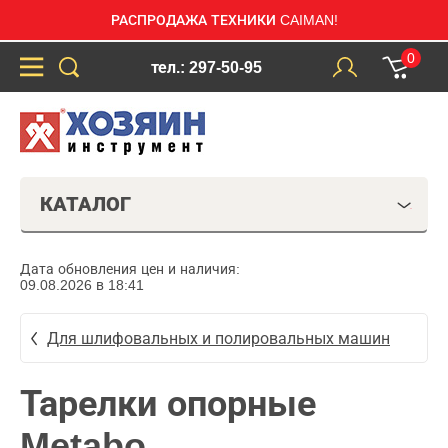
РАСПРОДАЖА ТЕХНИКИ CAIMAN!
0
тел.: 297-50-95
КАТАЛОГ
Дата обновления цен и наличия:
09.08.2026 в 18:41
Для шлифовальных и полировальных машин
Тарелки опорные
Metabo