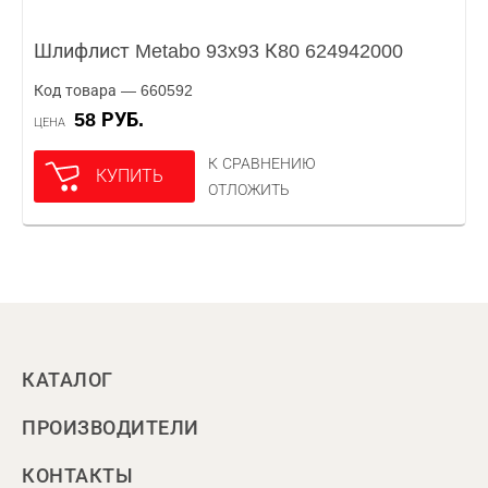
Шлифлист Metabo 93x93 К80 624942000
Код товара — 660592
58 РУБ.
ЦЕНА
К СРАВНЕНИЮ
КУПИТЬ
ОТЛОЖИТЬ
КАТАЛОГ
ПРОИЗВОДИТЕЛИ
КОНТАКТЫ