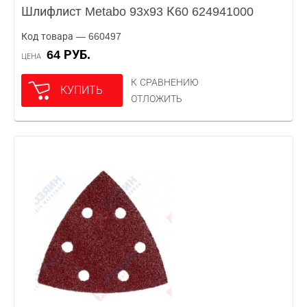
Шлифлист Metabo 93x93 К60 624941000
Код товара — 660497
64 РУБ.
ЦЕНА
К СРАВНЕНИЮ
КУПИТЬ
ОТЛОЖИТЬ