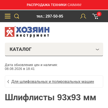
РАСПРОДАЖА ТЕХНИКИ CAIMAN!
0
тел.: 297-50-95
КАТАЛОГ
Дата обновления цен и наличия:
08.08.2026 в 18:41
Для шлифовальных и полировальных машин
Шлифлисты 93х93 мм