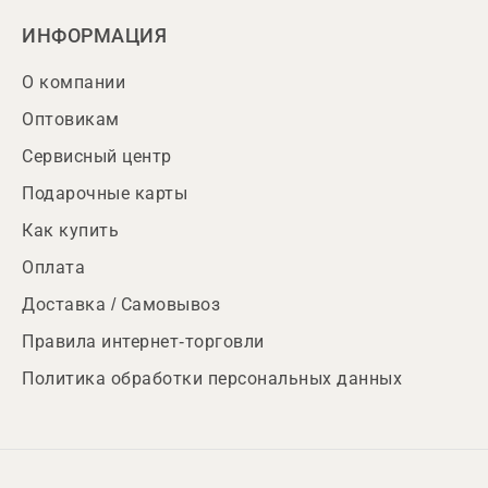
ИНФОРМАЦИЯ
О компании
Оптовикам
Сервисный центр
Подарочные карты
Как купить
Оплата
Доставка / Самовывоз
Правила интернет-торговли
Политика обработки персональных данных