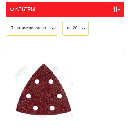
ФИЛЬТРЫ
По наименованию
по 26